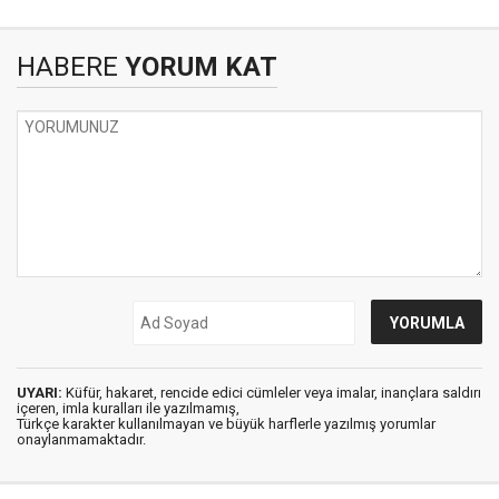
HABERE
YORUM KAT
UYARI:
Küfür, hakaret, rencide edici cümleler veya imalar, inançlara saldırı
içeren, imla kuralları ile yazılmamış,
Türkçe karakter kullanılmayan ve büyük harflerle yazılmış yorumlar
onaylanmamaktadır.