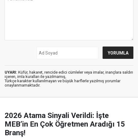
UYARI:
Küfür, hakaret, rencide edici cümleler veya imalar, inançlara saldırı
içeren, imla kuralları ile yazılmamış,
Türkçe karakter kullanılmayan ve büyük harflerle yazılmış yorumlar
onaylanmamaktadır.
2026 Atama Sinyali Verildi: İşte
MEB’in En Çok Öğretmen Aradığı 15
Branş!