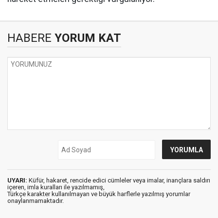
HABERE
YORUM KAT
UYARI:
Küfür, hakaret, rencide edici cümleler veya imalar, inançlara saldırı
içeren, imla kuralları ile yazılmamış,
Türkçe karakter kullanılmayan ve büyük harflerle yazılmış yorumlar
onaylanmamaktadır.