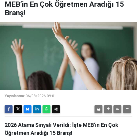
MEB’in En Çok Öğretmen Aradığı 15
Branş!
Yayınlanma:
06/08/2026 09:01
2026 Atama Sinyali Verildi: İşte MEB’in En Çok
Öğretmen Aradığı 15 Branş!