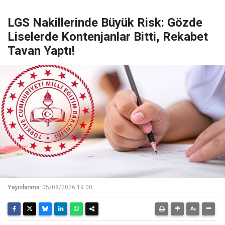
LGS Nakillerinde Büyük Risk: Gözde
Liselerde Kontenjanlar Bitti, Rekabet
Tavan Yaptı!
Yayınlanma:
05/08/2026 19:00