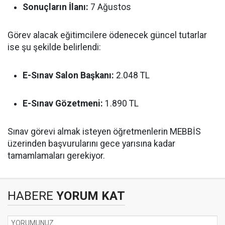
Sonuçların İlanı:
7 Ağustos
Görev alacak eğitimcilere ödenecek güncel tutarlar
ise şu şekilde belirlendi:
E-Sınav Salon Başkanı:
2.048 TL
E-Sınav Gözetmeni:
1.890 TL
Sınav görevi almak isteyen öğretmenlerin MEBBİS
üzerinden başvurularını gece yarısına kadar
tamamlamaları gerekiyor.
HABERE
YORUM KAT