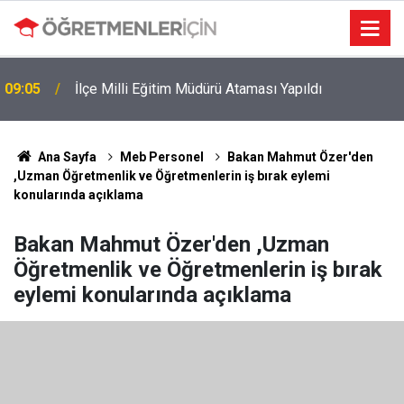
09:05
İlçe Milli Eğitim Müdürü Ataması Yapıldı
Ana Sayfa
Meb Personel
Bakan Mahmut Özer'den
,Uzman Öğretmenlik ve Öğretmenlerin iş bırak eylemi
konularında açıklama
Bakan Mahmut Özer'den ,Uzman
Öğretmenlik ve Öğretmenlerin iş bırak
eylemi konularında açıklama