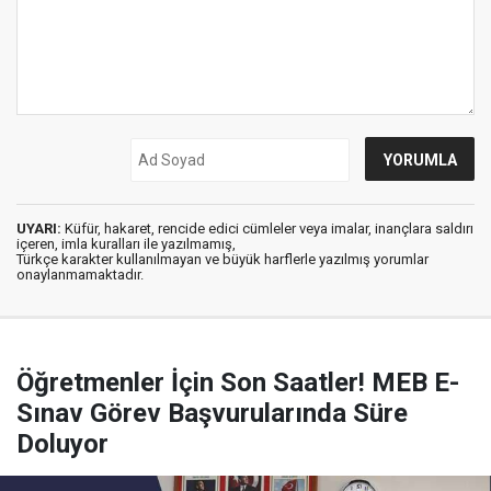
UYARI:
Küfür, hakaret, rencide edici cümleler veya imalar, inançlara saldırı
içeren, imla kuralları ile yazılmamış,
Türkçe karakter kullanılmayan ve büyük harflerle yazılmış yorumlar
onaylanmamaktadır.
Öğretmenler İçin Son Saatler! MEB E-
Sınav Görev Başvurularında Süre
Doluyor