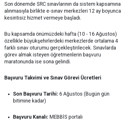
Son dönemde SRC sınavlarının da sistem kapsamına
alınmasıyla birlikte e-sınav merkezleri 12 ay boyunca
kesintisiz hizmet vermeye başladı.
Bu kapsamda önümüzdeki hafta (10 - 16 Ağustos)
özellikle büyükşehirlerdeki merkezlerde ortalama 4
farklı sınav oturumu gerçekleştirilecek. Sınavlarda
görev almak isteyen öğretmenlerin başvuru
maratonunda ise sona gelindi.
Başvuru Takvimi ve Sınav Görevi Ücretleri
Son Başvuru Tarihi:
6 Ağustos (Bugün gün
bitimine kadar)
Başvuru Kanalı:
MEBBİS portalı