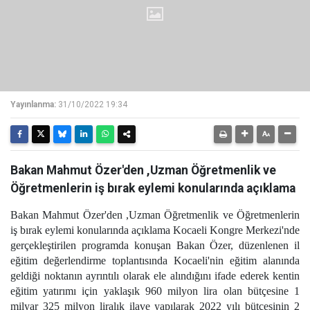
Yayınlanma:
31/10/2022 19:34
Bakan Mahmut Özer'den ,Uzman Öğretmenlik ve
Öğretmenlerin iş bırak eylemi konularında açıklama
Bakan Mahmut Özer'den ,Uzman Öğretmenlik ve Öğretmenlerin
iş bırak eylemi konularında açıklama Kocaeli Kongre Merkezi'nde
gerçekleştirilen programda konuşan Bakan Özer, düzenlenen il
eğitim değerlendirme toplantısında Kocaeli'nin eğitim alanında
geldiği noktanın ayrıntılı olarak ele alındığını ifade ederek kentin
eğitim yatırımı için yaklaşık 960 milyon lira olan bütçesine 1
milyar 325 milyon liralık ilave yapılarak 2022 yılı bütçesinin 2