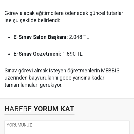
Görev alacak eğitimcilere ödenecek güncel tutarlar
ise şu şekilde belirlendi:
E-Sınav Salon Başkanı:
2.048 TL
E-Sınav Gözetmeni:
1.890 TL
Sınav görevi almak isteyen öğretmenlerin MEBBİS
üzerinden başvurularını gece yarısına kadar
tamamlamaları gerekiyor.
HABERE
YORUM KAT