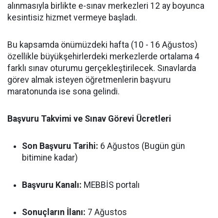
alınmasıyla birlikte e-sınav merkezleri 12 ay boyunca
kesintisiz hizmet vermeye başladı.
Bu kapsamda önümüzdeki hafta (10 - 16 Ağustos)
özellikle büyükşehirlerdeki merkezlerde ortalama 4
farklı sınav oturumu gerçekleştirilecek. Sınavlarda
görev almak isteyen öğretmenlerin başvuru
maratonunda ise sona gelindi.
Başvuru Takvimi ve Sınav Görevi Ücretleri
Son Başvuru Tarihi:
6 Ağustos (Bugün gün
bitimine kadar)
Başvuru Kanalı:
MEBBİS portalı
Sonuçların İlanı:
7 Ağustos