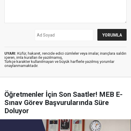
UYARI:
Küfür, hakaret, rencide edici cümleler veya imalar, inançlara saldırı
içeren, imla kuralları ile yazılmamış,
Türkçe karakter kullanılmayan ve büyük harflerle yazılmış yorumlar
onaylanmamaktadır.
Öğretmenler İçin Son Saatler! MEB E-
Sınav Görev Başvurularında Süre
Doluyor