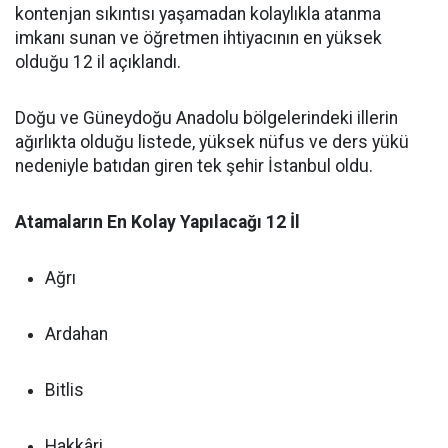
kontenjan sıkıntısı yaşamadan kolaylıkla atanma
imkanı sunan ve öğretmen ihtiyacının en yüksek
olduğu 12 il açıklandı.
Doğu ve Güneydoğu Anadolu bölgelerindeki illerin
ağırlıkta olduğu listede, yüksek nüfus ve ders yükü
nedeniyle batıdan giren tek şehir İstanbul oldu.
Atamaların En Kolay Yapılacağı 12 İl
Ağrı
Ardahan
Bitlis
Hakkâri