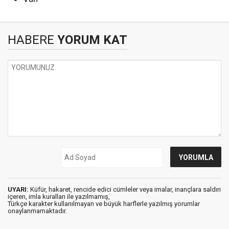
HABERE
YORUM KAT
UYARI:
Küfür, hakaret, rencide edici cümleler veya imalar, inançlara saldırı
içeren, imla kuralları ile yazılmamış,
Türkçe karakter kullanılmayan ve büyük harflerle yazılmış yorumlar
onaylanmamaktadır.