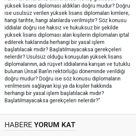
yüksek lisans diploması aldıkları doğru mudur? Doğru
ise usulsüz verilen yüksek lisans diplomaları kimlere,
hangi tarihte, hangi alanlarda verilmiştir? Söz konusu
iddialar doğru ise haksız ve hukuksuz bir şekilde
yüksek lisans diploması alan kişilerin diplomaları iptal
edilerek haklarında herhangi bir yasal işlem
başlatılacak mıdır? Başlatılmayacaksa gerekçeleri
nelerdir? Usulsüz olduğu konuşulan yüksek lisans
diplomalarının, adı rüşvet iddialarına karışan ve tutuklu
bulunan Ünsal Ban’ın rektörlüğü döneminde verildiği
doğru mudur? Doğru ise söz konusu diplomaların
verilmesini sağlayan kişi ya da kişiler hakkında
herhangi bir yasal işlem başlatılacak mıdır?
Başlatılmayacaksa gerekçeleri nelerdir?”
HABERE
YORUM KAT