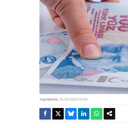
Yayınlanma:
26/03/2023 20:00