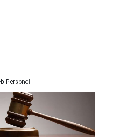
b Personel