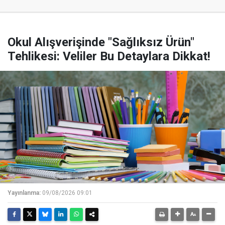
Okul Alışverişinde "Sağlıksız Ürün"
Tehlikesi: Veliler Bu Detaylara Dikkat!
Yayınlanma:
09/08/2026 09:01