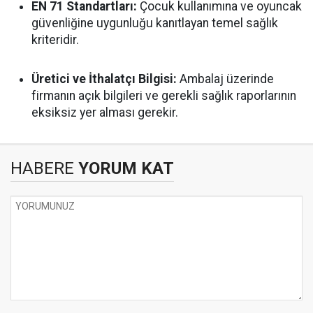
EN 71 Standartları:
Çocuk kullanımına ve oyuncak
güvenliğine uygunluğu kanıtlayan temel sağlık
kriteridir.
Üretici ve İthalatçı Bilgisi:
Ambalaj üzerinde
firmanın açık bilgileri ve gerekli sağlık raporlarının
eksiksiz yer alması gerekir.
HABERE
YORUM KAT