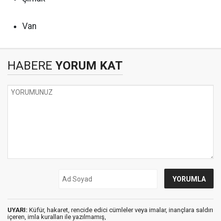
Van
HABERE
YORUM KAT
UYARI:
Küfür, hakaret, rencide edici cümleler veya imalar, inançlara saldırı
içeren, imla kuralları ile yazılmamış,