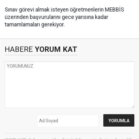
Sınav görevi almak isteyen öğretmenlerin MEBBİS
üzerinden başvurularını gece yarısına kadar
tamamlamaları gerekiyor.
HABERE
YORUM KAT