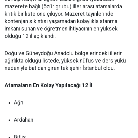
mazerete bağlı (özür grubu) iller arası atamalarda
kritik bir liste öne çıkıyor. Mazeret tayinlerinde
kontenjan sıkıntısı yaşamadan kolaylıkla atanma
imkanı sunan ve öğretmen ihtiyacının en yüksek
olduğu 12 il açıklandı.
Doğu ve Güneydoğu Anadolu bölgelerindeki illerin
ağırlıkta olduğu listede, yüksek nüfus ve ders yükü
nedeniyle batıdan giren tek şehir İstanbul oldu.
Atamaların En Kolay Yapılacağı 12 İl
Ağrı
Ardahan
Bitlis