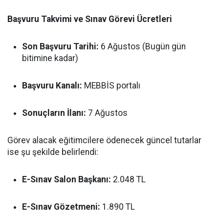
Başvuru Takvimi ve Sınav Görevi Ücretleri
Son Başvuru Tarihi:
6 Ağustos (Bugün gün
bitimine kadar)
Başvuru Kanalı:
MEBBİS portalı
Sonuçların İlanı:
7 Ağustos
Görev alacak eğitimcilere ödenecek güncel tutarlar
ise şu şekilde belirlendi:
E-Sınav Salon Başkanı:
2.048 TL
E-Sınav Gözetmeni:
1.890 TL