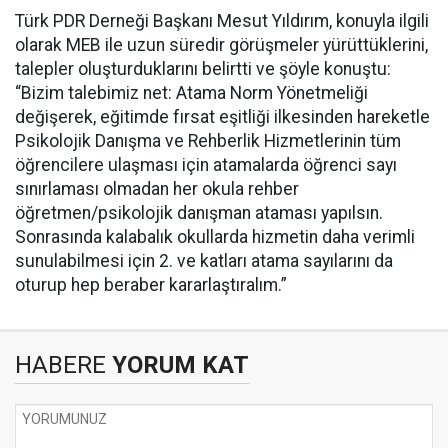
Türk PDR Derneği Başkanı Mesut Yıldırım, konuyla ilgili
olarak MEB ile uzun süredir görüşmeler yürüttüklerini,
talepler oluşturduklarını belirtti ve şöyle konuştu:
“Bizim talebimiz net: Atama Norm Yönetmeliği
değişerek, eğitimde fırsat eşitliği ilkesinden hareketle
Psikolojik Danışma ve Rehberlik Hizmetlerinin tüm
öğrencilere ulaşması için atamalarda öğrenci sayı
sınırlaması olmadan her okula rehber
öğretmen/psikolojik danışman ataması yapılsın.
Sonrasında kalabalık okullarda hizmetin daha verimli
sunulabilmesi için 2. ve katları atama sayılarını da
oturup hep beraber kararlaştıralım.”
HABERE
YORUM KAT