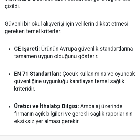
çizildi.
Güvenli bir okul alışverişi için velilerin dikkat etmesi
gereken temel kriterler:
CE İşareti:
Ürünün Avrupa güvenlik standartlarına
tamamen uygun olduğunu gösterir.
EN 71 Standartları:
Çocuk kullanımına ve oyuncak
güvenliğine uygunluğu kanıtlayan temel sağlık
kriteridir.
Üretici ve İthalatçı Bilgisi:
Ambalaj üzerinde
firmanın açık bilgileri ve gerekli sağlık raporlarının
eksiksiz yer alması gerekir.