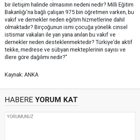
bir iletişim halinde olmasının nedeni nedir? Milli Eğitim
Bakanlığı'na bağlı çalışan 975 bin öğretmen varken, bu
vakıf ve dernekler neden eğitim hizmetlerine dahil
olmaktadır? Birçoğunun ismi çocuğa yönelik cinsel
istismar vakaları ile yan yana anılan bu vakıf ve
dernekler neden desteklenmektedir? Türkiye'de aktif
tekke, medrese ve sübyan mekteplerinin sayısı ve
illere göre dağılımı nedir?"
Kaynak: ANKA
HABERE
YORUM KAT