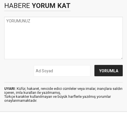
HABERE
YORUM KAT
UYARI:
Küfür, hakaret, rencide edici cümleler veya imalar, inançlara saldırı
içeren, imla kuralları ile yazılmamış,
Türkçe karakter kullanılmayan ve büyük harflerle yazılmış yorumlar
onaylanmamaktadır.