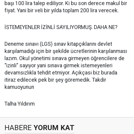
başı 100 lira talep ediliyor. Ki bu son derece makul bir
fiyat. Yani bir veli bir yılda toplam 200 lira verecek.
İSTEMEYENLER İZİNLİ SAYILIYORMUŞ. DAHA NE?
Deneme sınavı (LGS) sınav kitapçıklarını devlet
karşılamadığı için bir şekilde ücretlerinin karşılanması
lazım. Okul yönetimi sınava girmeyen öğrencilere de
“izinli” sayıyor yani sınava girmek istemeyenleri
devamsızlıkla tehdit etmiyor. Açıkçası biz burada
itiraz edilecek pek bir şey göremedik. Takdir
kamuoyunun
Talha Yıldırım
HABERE
YORUM KAT