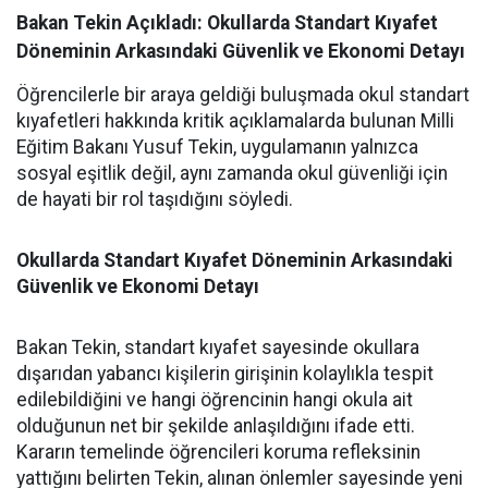
Bakan Tekin Açıkladı: Okullarda Standart Kıyafet
Döneminin Arkasındaki Güvenlik ve Ekonomi Detayı
Öğrencilerle bir araya geldiği buluşmada okul standart
kıyafetleri hakkında kritik açıklamalarda bulunan Milli
Eğitim Bakanı Yusuf Tekin, uygulamanın yalnızca
sosyal eşitlik değil, aynı zamanda okul güvenliği için
de hayati bir rol taşıdığını söyledi.
Okullarda Standart Kıyafet Döneminin Arkasındaki
Güvenlik ve Ekonomi Detayı
Bakan Tekin, standart kıyafet sayesinde okullara
dışarıdan yabancı kişilerin girişinin kolaylıkla tespit
edilebildiğini ve hangi öğrencinin hangi okula ait
olduğunun net bir şekilde anlaşıldığını ifade etti.
Kararın temelinde öğrencileri koruma refleksinin
yattığını belirten Tekin, alınan önlemler sayesinde yeni