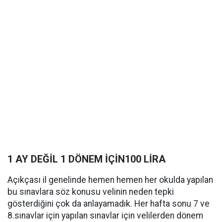
1 AY DEĞİL 1 DÖNEM İÇİN100 LİRA
Açıkçası il genelinde hemen hemen her okulda yapılan
bu sınavlara söz konusu velinin neden tepki
gösterdiğini çok da anlayamadık. Her hafta sonu 7 ve
8.sınavlar için yapılan sınavlar için velilerden dönem