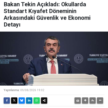
Bakan Tekin Açıkladı: Okullarda
Standart Kıyafet Döneminin
Arkasındaki Güvenlik ve Ekonomi
Detayı
Yayınlanma:
09/08/2026 19:02