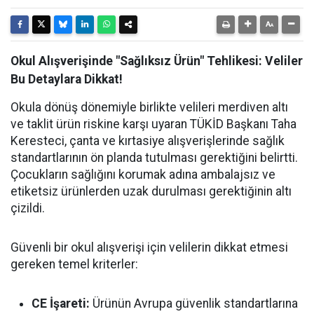
Okul Alışverişinde "Sağlıksız Ürün" Tehlikesi: Veliler
Bu Detaylara Dikkat!
Okula dönüş dönemiyle birlikte velileri merdiven altı
ve taklit ürün riskine karşı uyaran TÜKİD Başkanı Taha
Keresteci, çanta ve kırtasiye alışverişlerinde sağlık
standartlarının ön planda tutulması gerektiğini belirtti.
Çocukların sağlığını korumak adına ambalajsız ve
etiketsiz ürünlerden uzak durulması gerektiğinin altı
çizildi.
Güvenli bir okul alışverişi için velilerin dikkat etmesi
gereken temel kriterler:
CE İşareti:
Ürünün Avrupa güvenlik standartlarına