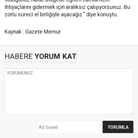
ihtiyaçlarını gidermek için aralıksız çalışıyorsunuz. Bu
zorlu süreci el birliğiyle aşacağız." diye konuştu.
Kaynak : Gazete Memur
HABERE
YORUM KAT