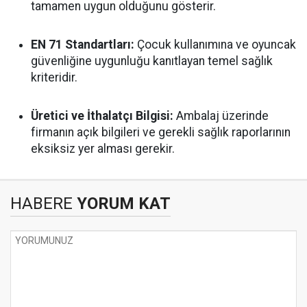
tamamen uygun olduğunu gösterir.
EN 71 Standartları:
Çocuk kullanımına ve oyuncak
güvenliğine uygunluğu kanıtlayan temel sağlık
kriteridir.
Üretici ve İthalatçı Bilgisi:
Ambalaj üzerinde
firmanın açık bilgileri ve gerekli sağlık raporlarının
eksiksiz yer alması gerekir.
HABERE
YORUM KAT