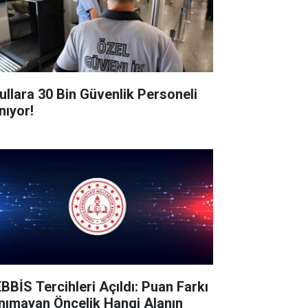
ullara 30 Bin Güvenlik Personeli
nıyor!
BBİS Tercihleri Açıldı: Puan Farkı
nımayan Öncelik Hangi Alanın