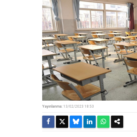
Yayınlanma:
13/02/2023 18:53