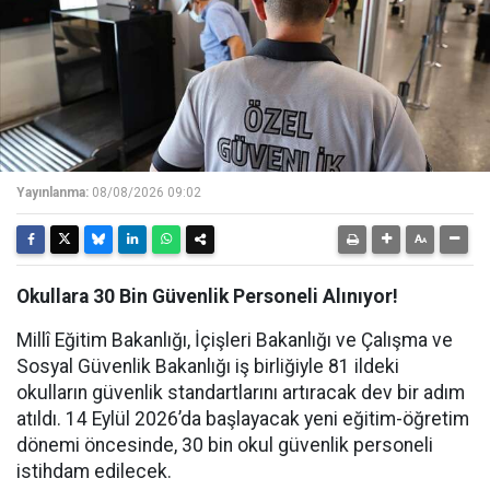
Yayınlanma:
08/08/2026 09:02
Okullara 30 Bin Güvenlik Personeli Alınıyor!
Millî Eğitim Bakanlığı, İçişleri Bakanlığı ve Çalışma ve
Sosyal Güvenlik Bakanlığı iş birliğiyle 81 ildeki
okulların güvenlik standartlarını artıracak dev bir adım
atıldı. 14 Eylül 2026’da başlayacak yeni eğitim-öğretim
dönemi öncesinde, 30 bin okul güvenlik personeli
istihdam edilecek.