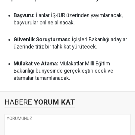
Başvuru:
İlanlar İŞKUR üzerinden yayımlanacak,
başvurular online alınacak.
Güvenlik Soruşturması:
İçişleri Bakanlığı adaylar
üzerinde titiz bir tahkikat yürütecek.
Mülakat ve Atama:
Mülakatlar Millî Eğitim
Bakanlığı bünyesinde gerçekleştirilecek ve
atamalar tamamlanacak.
HABERE
YORUM KAT