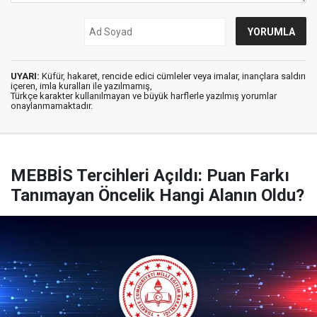
UYARI:
Küfür, hakaret, rencide edici cümleler veya imalar, inançlara saldırı
içeren, imla kuralları ile yazılmamış,
Türkçe karakter kullanılmayan ve büyük harflerle yazılmış yorumlar
onaylanmamaktadır.
MEBBİS Tercihleri Açıldı: Puan Farkı
Tanımayan Öncelik Hangi Alanın Oldu?