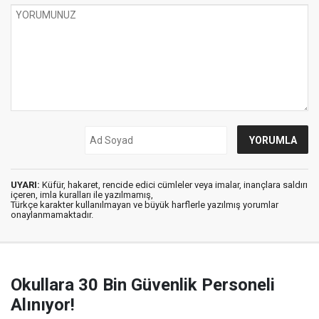
UYARI:
Küfür, hakaret, rencide edici cümleler veya imalar, inançlara saldırı
içeren, imla kuralları ile yazılmamış,
Türkçe karakter kullanılmayan ve büyük harflerle yazılmış yorumlar
onaylanmamaktadır.
Okullara 30 Bin Güvenlik Personeli
Alınıyor!