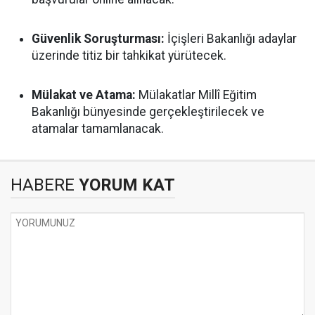
Güvenlik Soruşturması:
İçişleri Bakanlığı adaylar
üzerinde titiz bir tahkikat yürütecek.
Mülakat ve Atama:
Mülakatlar Millî Eğitim
Bakanlığı bünyesinde gerçekleştirilecek ve
atamalar tamamlanacak.
HABERE
YORUM KAT