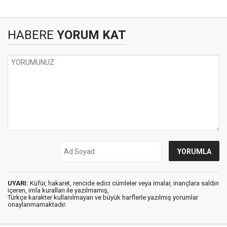
HABERE
YORUM KAT
UYARI:
Küfür, hakaret, rencide edici cümleler veya imalar, inançlara saldırı
içeren, imla kuralları ile yazılmamış,
Türkçe karakter kullanılmayan ve büyük harflerle yazılmış yorumlar
onaylanmamaktadır.