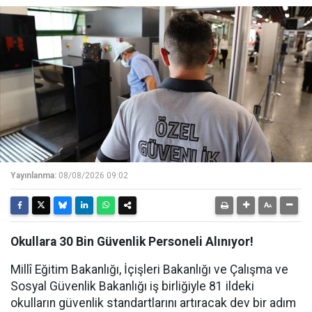
Yayınlanma:
08/08/2026 09:02
Okullara 30 Bin Güvenlik Personeli Alınıyor!
Millî Eğitim Bakanlığı, İçişleri Bakanlığı ve Çalışma ve
Sosyal Güvenlik Bakanlığı iş birliğiyle 81 ildeki
okulların güvenlik standartlarını artıracak dev bir adım