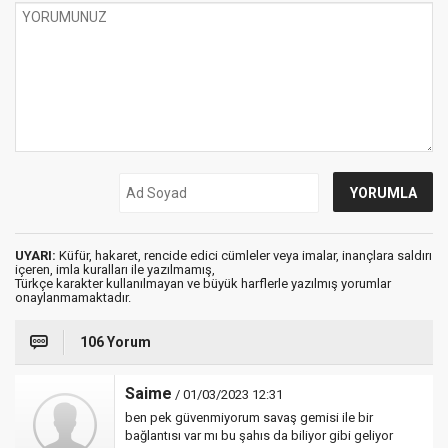
UYARI:
Küfür, hakaret, rencide edici cümleler veya imalar, inançlara saldırı
içeren, imla kuralları ile yazılmamış,
Türkçe karakter kullanılmayan ve büyük harflerle yazılmış yorumlar
onaylanmamaktadır.
106 Yorum
Saime
/ 01/03/2023 12:31
ben pek güvenmiyorum savaş gemisi ile bir
bağlantısı var mı bu şahıs da biliyor gibi geliyor