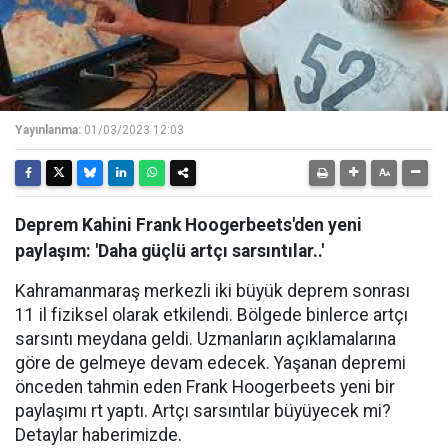
Yayınlanma:
01/03/2023 12:03
Deprem Kahini Frank Hoogerbeets'den yeni
paylaşım: 'Daha güçlü artçı sarsıntılar..'
Kahramanmaraş merkezli iki büyük deprem sonrası
11 il fiziksel olarak etkilendi. Bölgede binlerce artçı
sarsıntı meydana geldi. Uzmanların açıklamalarına
göre de gelmeye devam edecek. Yaşanan depremi
önceden tahmin eden Frank Hoogerbeets yeni bir
paylaşımı rt yaptı. Artçı sarsıntılar büyüyecek mi?
Detaylar haberimizde.