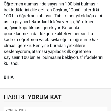
Öğretmen atamasında sayısının 100 bini bulmasını
beklediklerini dile getiren Coşkun, “Gönül isterdi ki
100 bin öğretmen atansın. Tabii ki her yıl olduğu gibi
aslan payının tekrardan Urfa’ya verilip, öğretmen
açığının kapatılması gerekiyor. Buradaki
çocuklarımızın da düzgün, kaliteli ve her sınıfta
kadrolu öğretmen vasıtasıyla eğitim öğretime hazır
olması gerekir. Ben yine buradan yetkililere
sesleniyorum, ataması yapılacak ilk öğretmen
sayısının 100 binleri bulmasını bekliyoruz” ifadelerini
kullandı.
BİHA
HABERE
YORUM KAT