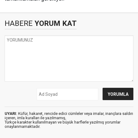
HABERE
YORUM KAT
UYARI:
Küfür, hakaret, rencide edici cümleler veya imalar, inançlara saldırı
içeren, imla kuralları ile yazılmamış,
Türkçe karakter kullanılmayan ve büyük harflerle yazılmış yorumlar
onaylanmamaktadır.