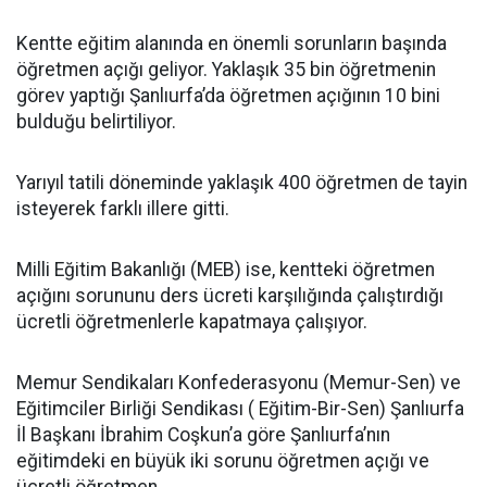
Kentte eğitim alanında en önemli sorunların başında
öğretmen açığı geliyor. Yaklaşık 35 bin öğretmenin
görev yaptığı Şanlıurfa’da öğretmen açığının 10 bini
bulduğu belirtiliyor.
Yarıyıl tatili döneminde yaklaşık 400 öğretmen de tayin
isteyerek farklı illere gitti.
Milli Eğitim Bakanlığı (MEB) ise, kentteki öğretmen
açığını sorununu ders ücreti karşılığında çalıştırdığı
ücretli öğretmenlerle kapatmaya çalışıyor.
Memur Sendikaları Konfederasyonu (Memur-Sen) ve
Eğitimciler Birliği Sendikası ( Eğitim-Bir-Sen) Şanlıurfa
İl Başkanı İbrahim Coşkun’a göre Şanlıurfa’nın
eğitimdeki en büyük iki sorunu öğretmen açığı ve