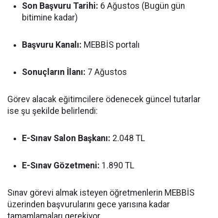
Son Başvuru Tarihi:
6 Ağustos (Bugün gün
bitimine kadar)
Başvuru Kanalı:
MEBBİS portalı
Sonuçların İlanı:
7 Ağustos
Görev alacak eğitimcilere ödenecek güncel tutarlar
ise şu şekilde belirlendi:
E-Sınav Salon Başkanı:
2.048 TL
E-Sınav Gözetmeni:
1.890 TL
Sınav görevi almak isteyen öğretmenlerin MEBBİS
üzerinden başvurularını gece yarısına kadar
tamamlamaları gerekiyor.