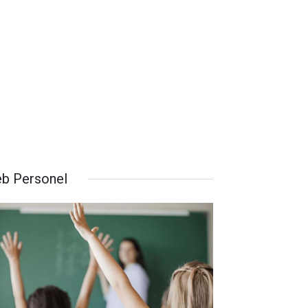
b Personel