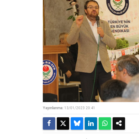
Yayınlanma:
13/01/2023 20:41