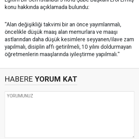
konu hakkında açıklamada bulundu:
''Alan değişikliği takvimi bir an önce yayımlanmalı,
öncelikle düşük maaş alan memurlara ve maaşı
astlarından daha düşük kesimlere seyyanen/ilave zam
yapılmalı, disiplin affı getirilmeli, 10 yılını doldurmayan
öğretmenlerin maaşlarında iyileştirme yapılmalı.''
HABERE
YORUM KAT