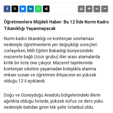
Öğretmenlere Müjdeli Haber: Bu 12 İlde Norm Kadro
Tıkanıklığı Yaşanmayacak
Norm kadro tıkanıklığı ve kontenjan sınırlaması
nedeniyle öğretmenlerin yer değişikliği süreçleri
zorlaşırken, Milli Eğitim Bakanlığı bünyesindeki
mazerete bağlı (özür grubu) iller arası atamalarda
kritik bir liste öne çıkıyor. Mazeret tayinlerinde
kontenjan sıkıntısı yaşamadan kolaylıkla atanma
imkanı sunan ve öğretmen ihtiyacının en yüksek
olduğu 12 il açıklandı.
Doğu ve Güneydoğu Anadolu bölgelerindeki illerin
ağırlıkta olduğu listede, yüksek nüfus ve ders yükü
nedeniyle batıdan giren tek şehir İstanbul oldu.