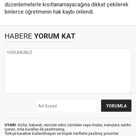
düzenlemelerle kısıtlanamayacağına dikkat çekilerek
binlerce öğretmenin hak kaybı önlendi.
HABERE
YORUM KAT
UYARI:
Küfür, hakaret, rencide edici cümleler veya imalar, inançlara saldırı
içeren, imla kuralları ile yazılmamış,
Türkçe karakter kullanılmayan ve büyük harflerle yazılmış yorumlar