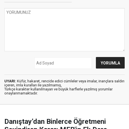
UYARI:
Küfür, hakaret, rencide edici cümleler veya imalar, inançlara saldırı
içeren, imla kuralları ile yazılmamış,
Türkçe karakter kullanılmayan ve büyük harflerle yazılmış yorumlar
onaylanmamaktadır.
Danıştay’dan Binlerce Öğretmeni