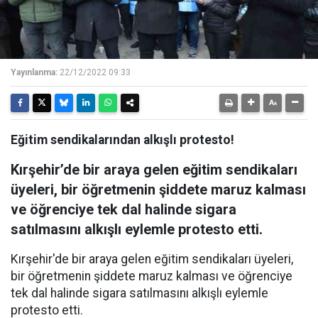
Yayınlanma:
22/12/2022 09:33
Eğitim sendikalarından alkışlı protesto!
Kırşehir’de bir araya gelen eğitim sendikaları
üyeleri, bir öğretmenin şiddete maruz kalması
ve öğrenciye tek dal halinde sigara
satılmasını alkışlı eylemle protesto etti.
Kırşehir'de bir araya gelen eğitim sendikaları üyeleri,
bir öğretmenin şiddete maruz kalması ve öğrenciye
tek dal halinde sigara satılmasını alkışlı eylemle
protesto etti.