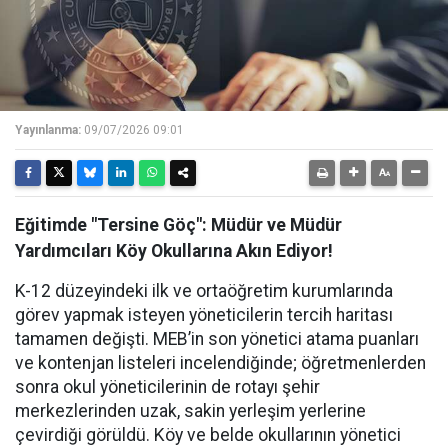
Yayınlanma:
09/07/2026 09:01
Eğitimde "Tersine Göç": Müdür ve Müdür
Yardımcıları Köy Okullarına Akın Ediyor!
K-12 düzeyindeki ilk ve ortaöğretim kurumlarında
görev yapmak isteyen yöneticilerin tercih haritası
tamamen değişti. MEB’in son yönetici atama puanları
ve kontenjan listeleri incelendiğinde; öğretmenlerden
sonra okul yöneticilerinin de rotayı şehir
merkezlerinden uzak, sakin yerleşim yerlerine
çevirdiği görüldü. Köy ve belde okullarının yönetici