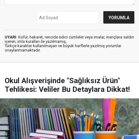
UYARI:
Küfür, hakaret, rencide edici cümleler veya imalar, inançlara saldırı
içeren, imla kuralları ile yazılmamış,
Türkçe karakter kullanılmayan ve büyük harflerle yazılmış yorumlar
onaylanmamaktadır.
Okul Alışverişinde "Sağlıksız Ürün"
Tehlikesi: Veliler Bu Detaylara Dikkat!