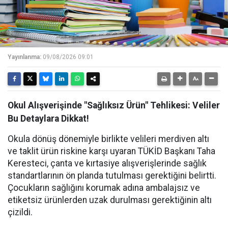
Yayınlanma:
09/08/2026 09:01
Okul Alışverişinde "Sağlıksız Ürün" Tehlikesi: Veliler
Bu Detaylara Dikkat!
Okula dönüş dönemiyle birlikte velileri merdiven altı
ve taklit ürün riskine karşı uyaran TÜKİD Başkanı Taha
Keresteci, çanta ve kırtasiye alışverişlerinde sağlık
standartlarının ön planda tutulması gerektiğini belirtti.
Çocukların sağlığını korumak adına ambalajsız ve
etiketsiz ürünlerden uzak durulması gerektiğinin altı
çizildi.