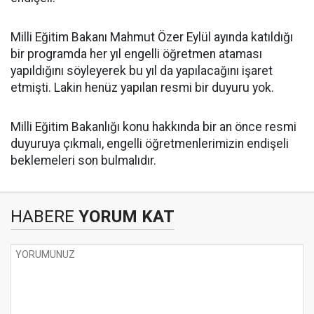
Milli Eğitim Bakanı Mahmut Özer Eylül ayında katıldığı
bir programda her yıl engelli öğretmen ataması
yapıldığını söyleyerek bu yıl da yapılacağını işaret
etmişti. Lakin henüz yapılan resmi bir duyuru yok.
Milli Eğitim Bakanlığı konu hakkında bir an önce resmi
duyuruya çıkmalı, engelli öğretmenlerimizin endişeli
beklemeleri son bulmalıdır.
HABERE
YORUM KAT