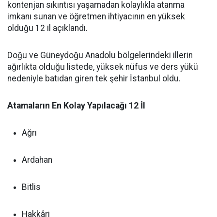
kontenjan sıkıntısı yaşamadan kolaylıkla atanma
imkanı sunan ve öğretmen ihtiyacının en yüksek
olduğu 12 il açıklandı.
Doğu ve Güneydoğu Anadolu bölgelerindeki illerin
ağırlıkta olduğu listede, yüksek nüfus ve ders yükü
nedeniyle batıdan giren tek şehir İstanbul oldu.
Atamaların En Kolay Yapılacağı 12 İl
Ağrı
Ardahan
Bitlis
Hakkâri