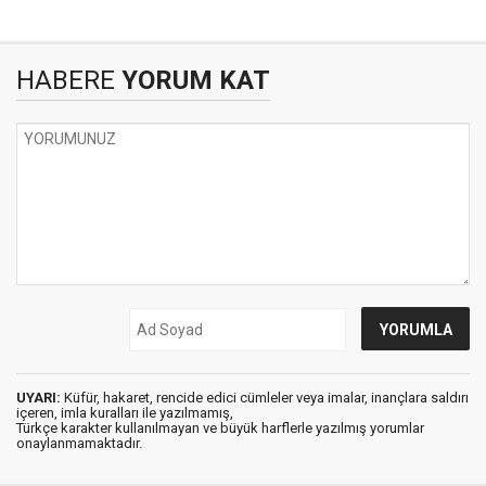
HABERE
YORUM KAT
UYARI:
Küfür, hakaret, rencide edici cümleler veya imalar, inançlara saldırı
içeren, imla kuralları ile yazılmamış,
Türkçe karakter kullanılmayan ve büyük harflerle yazılmış yorumlar
onaylanmamaktadır.