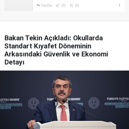
Yanıtla
(0)
(0)
Bakan Tekin Açıkladı: Okullarda
Standart Kıyafet Döneminin
Arkasındaki Güvenlik ve Ekonomi
Detayı