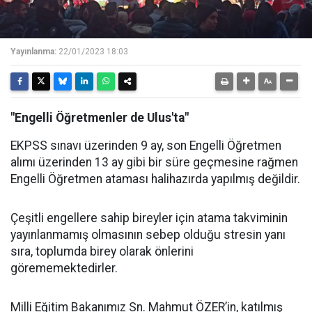
Yayınlanma:
22/01/2023 18:03
"Engelli Öğretmenler de Ulus'ta"
EKPSS sınavı üzerinden 9 ay, son Engelli Öğretmen
alımı üzerinden 13 ay gibi bir süre geçmesine rağmen
Engelli Öğretmen ataması halihazırda yapılmış değildir.
Çeşitli engellere sahip bireyler için atama takviminin
yayınlanmamış olmasının sebep olduğu stresin yanı
sıra, toplumda birey olarak önlerini
görememektedirler.
Milli Eğitim Bakanımız Sn. Mahmut ÖZER’in, katılmış