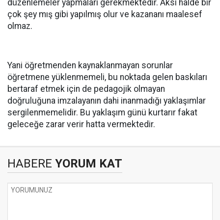
düzenlemeler yapmaları gerekmektedir. Aksi halde bir
çok şey mış gibi yapılmış olur ve kazananı maalesef
olmaz.
Yani öğretmenden kaynaklanmayan sorunlar
öğretmene yüklenmemeli, bu noktada gelen baskıları
bertaraf etmek için de pedagojik olmayan
doğruluğuna imzalayanın dahi inanmadığı yaklaşımlar
sergilenmemelidir. Bu yaklaşım günü kurtarır fakat
geleceğe zarar verir hatta vermektedir.
HABERE
YORUM KAT