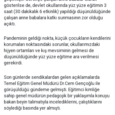
gösterilse de, devlet okullarında yüz yüze eğitimin 3
saat (30 dakikalık 6 etkinlik) yapıldığı düşünüldüğünde
çalışan anne babalara katkı sunmasının zor olduğu
açıktı.
Pandeminin geldiği nokta, küçük çocukların kendilerini
korumaları noktasındaki sorunlar, okullarımızdaki
hijyen ortamları ve kış mevsiminin gelmesi de
düşünüldüğünde yüz yüze eğitime ara verilmesi
gerekirdi.
Son günlerde sendikalardan gelen açıklamalarda
Temel Eğitim Genel Müdürü Dr.Cem Gençoğlu ile
görüşüldüğü gündeme gelmişti. Eğitimci kimliğe
sahip genel müdürün pedagojik bir yaklaşımla konuyu
bakan beyin talimatıyla incelediklerini, çalıştıklarını
söylediği basında yer almıştı.