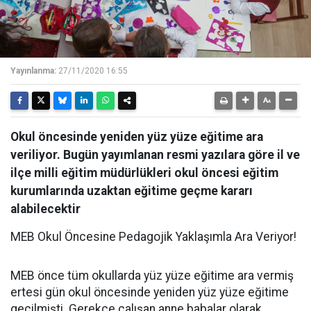
Yayınlanma:
27/11/2020 16:55
Okul öncesinde yeniden yüz yüze eğitime ara
veriliyor. Bugün yayımlanan resmi yazılara göre il ve
ilçe milli eğitim müdürlükleri okul öncesi eğitim
kurumlarında uzaktan eğitime geçme kararı
alabilecektir
MEB Okul Öncesine Pedagojik Yaklaşımla Ara Veriyor!
MEB önce tüm okullarda yüz yüze eğitime ara vermiş
ertesi gün okul öncesinde yeniden yüz yüze eğitime
geçilmişti. Gerekçe çalışan anne babalar olarak