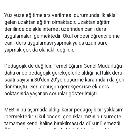
Yüz yüze eğitime ara verilmesi durumunda ilk akla
gelen uzaktan eğitim olmaktadır. Uzaktan eğitim
denilince de akla internet üzerinden canlı ders
uygulamaları gelmektedir. Okul öncesi öğrencilerine
canlı ders uygulaması yapmak ya da uzun süre
yapmak çok da olanaklı değildir.
Pedagojik de değildir. Temel Eğitim Genel Müdürlüğü
daha önce pedagojik gerekçelerle aldığı haftalık ders
saati sayısını 30'den 20'ye düşürme kararından da geri
dönmüştü. Geri dönüşün gerekçesi ise ek ders
noktasında yaşanan sorunlar gösterilmişti.
MEB'in bu aşamada aldığı karar pedagojik bir yaklaşım
içermektedir. Okul öncesi çocuklarımızın bu süreçte
tamamen kendi haline bırakılması da düşünülemezdi.