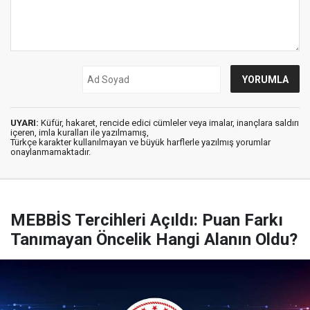
UYARI:
Küfür, hakaret, rencide edici cümleler veya imalar, inançlara saldırı
içeren, imla kuralları ile yazılmamış,
Türkçe karakter kullanılmayan ve büyük harflerle yazılmış yorumlar
onaylanmamaktadır.
MEBBİS Tercihleri Açıldı: Puan Farkı
Tanımayan Öncelik Hangi Alanın Oldu?