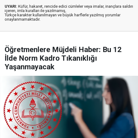
UYARI:
Küfür, hakaret, rencide edici cümleler veya imalar, inançlara saldırı
içeren, imla kuralları ile yazılmamış,
Türkçe karakter kullanılmayan ve büyük harflerle yazılmış yorumlar
onaylanmamaktadır.
Öğretmenlere Müjdeli Haber: Bu 12
İlde Norm Kadro Tıkanıklığı
Yaşanmayacak