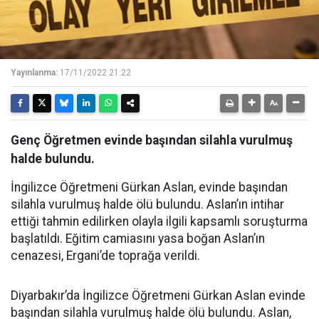
Yayınlanma:
17/11/2022 21:22
Genç Öğretmen evinde başından silahla vurulmuş
halde bulundu.
İngilizce Öğretmeni Gürkan Aslan, evinde başından
silahla vurulmuş halde ölü bulundu. Aslan’ın intihar
ettiği tahmin edilirken olayla ilgili kapsamlı soruşturma
başlatıldı. Eğitim camiasını yasa boğan Aslan’ın
cenazesi, Ergani’de toprağa verildi.
Diyarbakır’da İngilizce Öğretmeni Gürkan Aslan evinde
başından silahla vurulmuş halde ölü bulundu. Aslan,