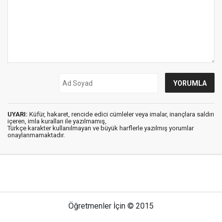
UYARI:
Küfür, hakaret, rencide edici cümleler veya imalar, inançlara saldırı
içeren, imla kuralları ile yazılmamış,
Türkçe karakter kullanılmayan ve büyük harflerle yazılmış yorumlar
onaylanmamaktadır.
Öğretmenler İçin © 2015