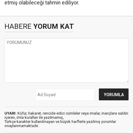
etmiş olabileceği tahmin ediliyor.
HABERE
YORUM KAT
UYARI:
Küfür, hakaret, rencide edici cümleler veya imalar, inançlara saldırı
içeren, imla kuralları ile yazılmamış,
Türkçe karakter kullanılmayan ve büyük harflerle yazılmış yorumlar
onaylanmamaktadır.