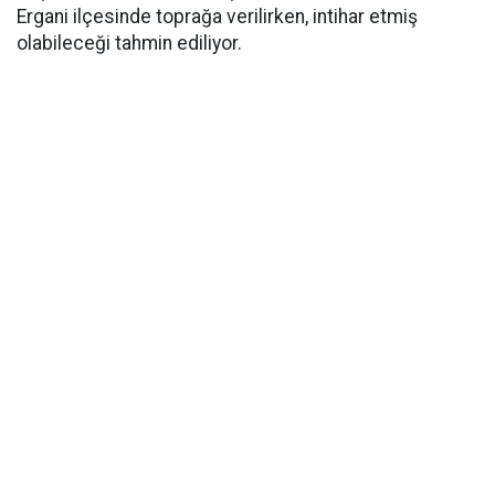
Ergani ilçesinde toprağa verilirken, intihar etmiş
olabileceği tahmin ediliyor.