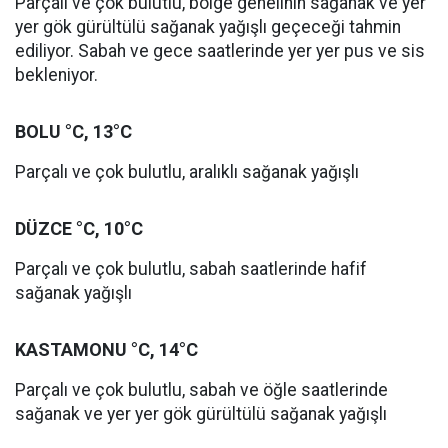
Parçalı ve çok bulutlu, bölge genelinin sağanak ve yer
yer gök gürültülü sağanak yağışlı geçeceği tahmin
ediliyor. Sabah ve gece saatlerinde yer yer pus ve sis
bekleniyor.
BOLU °C, 13°C
Parçalı ve çok bulutlu, aralıklı sağanak yağışlı
DÜZCE °C, 10°C
Parçalı ve çok bulutlu, sabah saatlerinde hafif
sağanak yağışlı
KASTAMONU °C, 14°C
Parçalı ve çok bulutlu, sabah ve öğle saatlerinde
sağanak ve yer yer gök gürültülü sağanak yağışlı