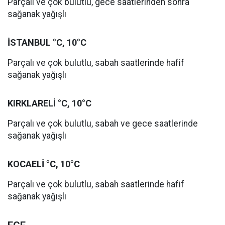
Parçalı ve çok bulutlu, gece saatlerinden sonra
sağanak yağışlı
İSTANBUL °C, 10°C
Parçalı ve çok bulutlu, sabah saatlerinde hafif
sağanak yağışlı
KIRKLARELİ °C, 10°C
Parçalı ve çok bulutlu, sabah ve gece saatlerinde
sağanak yağışlı
KOCAELİ °C, 10°C
Parçalı ve çok bulutlu, sabah saatlerinde hafif
sağanak yağışlı