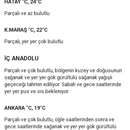
HATAY °C, 24°C
Parçalı ve az bulutlu
K.MARAŞ °C, 22°C
Parçalı, yer yer çok bulutlu
İÇ ANADOLU
Parçalı ve çok bulutlu, bölgenin kuzey ve doğusunun
sağanak ve yer yer gök gürültülü sağanak yağışlı
geçeceği tahmin ediliyor. Sabah ve gece saatlerinde
yer yer pus ve sis bekleniyor.
ANKARA °C, 19°C
Parçalı ve çok bulutlu, öğle saatlerinden sonra ve
gece saatlerinde sağanak ve yer yer gök gürültülü