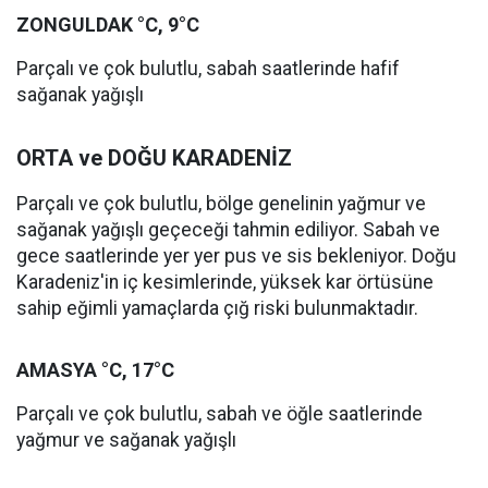
ZONGULDAK °C, 9°C
Parçalı ve çok bulutlu, sabah saatlerinde hafif
sağanak yağışlı
ORTA ve DOĞU KARADENİZ
Parçalı ve çok bulutlu, bölge genelinin yağmur ve
sağanak yağışlı geçeceği tahmin ediliyor. Sabah ve
gece saatlerinde yer yer pus ve sis bekleniyor. Doğu
Karadeniz'in iç kesimlerinde, yüksek kar örtüsüne
sahip eğimli yamaçlarda çığ riski bulunmaktadır.
AMASYA °C, 17°C
Parçalı ve çok bulutlu, sabah ve öğle saatlerinde
yağmur ve sağanak yağışlı