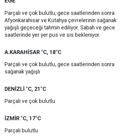
EGE
Parçalı ve çok bulutlu, gece saatlerinden sonra
Afyonkarahisar ve Kütahya çevrelerinin sağanak
yağışlı geçeceği tahmin ediliyor. Sabah ve gece
saatlerinde yer yer pus ve sis bekleniyor.
A.KARAHİSAR °C, 18°C
Parçalı ve çok bulutlu, gece saatlerinden sonra
sağanak yağışlı
DENİZLİ °C, 21°C
Parçalı ve çok bulutlu
İZMİR °C, 17°C
Parçalı bulutlu