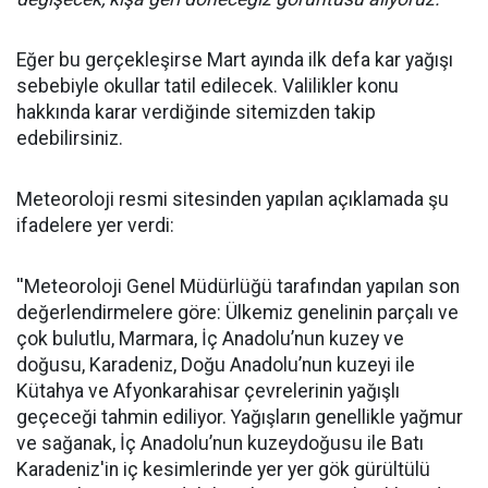
Eğer bu gerçekleşirse Mart ayında ilk defa kar yağışı
sebebiyle okullar tatil edilecek. Valilikler konu
hakkında karar verdiğinde sitemizden takip
edebilirsiniz.
Meteoroloji resmi sitesinden yapılan açıklamada şu
ifadelere yer verdi:
''Meteoroloji Genel Müdürlüğü tarafından yapılan son
değerlendirmelere göre: Ülkemiz genelinin parçalı ve
çok bulutlu, Marmara, İç Anadolu’nun kuzey ve
doğusu, Karadeniz, Doğu Anadolu’nun kuzeyi ile
Kütahya ve Afyonkarahisar çevrelerinin yağışlı
geçeceği tahmin ediliyor. Yağışların genellikle yağmur
ve sağanak, İç Anadolu’nun kuzeydoğusu ile Batı
Karadeniz'in iç kesimlerinde yer yer gök gürültülü