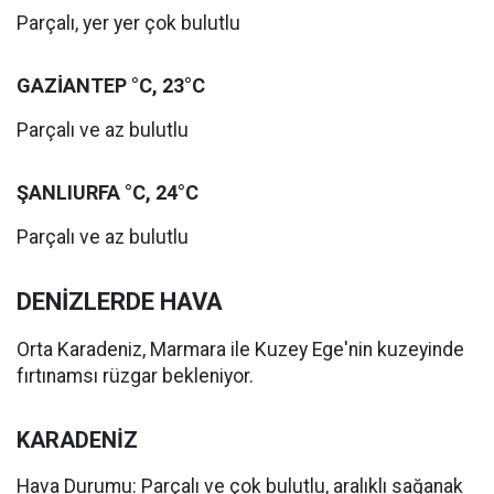
Parçalı, yer yer çok bulutlu
GAZİANTEP °C, 23°C
Parçalı ve az bulutlu
ŞANLIURFA °C, 24°C
Parçalı ve az bulutlu
DENİZLERDE HAVA
Orta Karadeniz, Marmara ile Kuzey Ege'nin kuzeyinde
fırtınamsı rüzgar bekleniyor.
KARADENİZ
Hava Durumu: Parçalı ve çok bulutlu, aralıklı sağanak