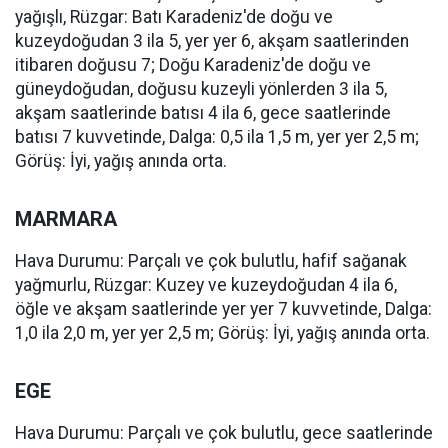
yağışlı, Rüzgar: Batı Karadeniz'de doğu ve
kuzeydoğudan 3 ila 5, yer yer 6, akşam saatlerinden
itibaren doğusu 7; Doğu Karadeniz'de doğu ve
güneydoğudan, doğusu kuzeyli yönlerden 3 ila 5,
akşam saatlerinde batısı 4 ila 6, gece saatlerinde
batısı 7 kuvvetinde, Dalga: 0,5 ila 1,5 m, yer yer 2,5 m;
Görüş: İyi, yağış anında orta.
MARMARA
Hava Durumu: Parçalı ve çok bulutlu, hafif sağanak
yağmurlu, Rüzgar: Kuzey ve kuzeydoğudan 4 ila 6,
öğle ve akşam saatlerinde yer yer 7 kuvvetinde, Dalga:
1,0 ila 2,0 m, yer yer 2,5 m; Görüş: İyi, yağış anında orta.
EGE
Hava Durumu: Parçalı ve çok bulutlu, gece saatlerinde