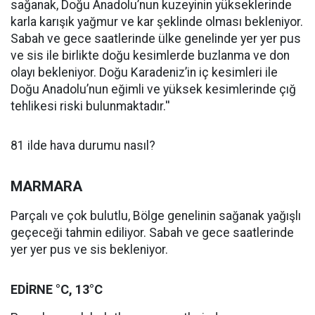
sağanak, Doğu Anadolu’nun kuzeyinin yükseklerinde
karla karışık yağmur ve kar şeklinde olması bekleniyor.
Sabah ve gece saatlerinde ülke genelinde yer yer pus
ve sis ile birlikte doğu kesimlerde buzlanma ve don
olayı bekleniyor. Doğu Karadeniz’in iç kesimleri ile
Doğu Anadolu’nun eğimli ve yüksek kesimlerinde çığ
tehlikesi riski bulunmaktadır.''
81 ilde hava durumu nasıl?
MARMARA
Parçalı ve çok bulutlu, Bölge genelinin sağanak yağışlı
geçeceği tahmin ediliyor. Sabah ve gece saatlerinde
yer yer pus ve sis bekleniyor.
EDİRNE °C, 13°C