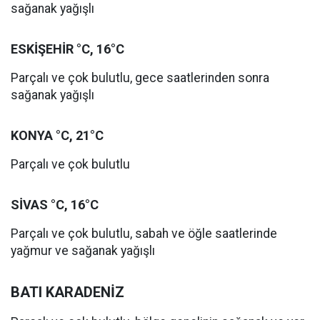
sağanak yağışlı
ESKİŞEHİR °C, 16°C
Parçalı ve çok bulutlu, gece saatlerinden sonra
sağanak yağışlı
KONYA °C, 21°C
Parçalı ve çok bulutlu
SİVAS °C, 16°C
Parçalı ve çok bulutlu, sabah ve öğle saatlerinde
yağmur ve sağanak yağışlı
BATI KARADENİZ