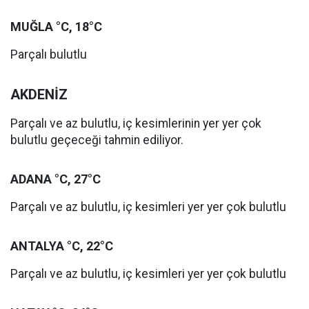
MUĞLA °C, 18°C
Parçalı bulutlu
AKDENİZ
Parçalı ve az bulutlu, iç kesimlerinin yer yer çok
bulutlu geçeceği tahmin ediliyor.
ADANA °C, 27°C
Parçalı ve az bulutlu, iç kesimleri yer yer çok bulutlu
ANTALYA °C, 22°C
Parçalı ve az bulutlu, iç kesimleri yer yer çok bulutlu