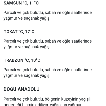
SAMSUN °C, 11°C
Parçalı ve çok bulutlu, sabah ve öğle saatlerinde
yağmur ve sağanak yağışlı
TOKAT °C, 17°C
Parçalı ve çok bulutlu, sabah ve öğle saatlerinde
yağmur ve sağanak yağışlı
TRABZON °C, 10°C
Parçalı ve çok bulutlu, sabah ve öğle saatlerinde
yağmur ve sağanak yağışlı
DOĞU ANADOLU
Parçalı ve çok bulutlu, bölgenin kuzeyinin yağışlı
geçeceği tahmin ediliyor, yağışların yağmur,