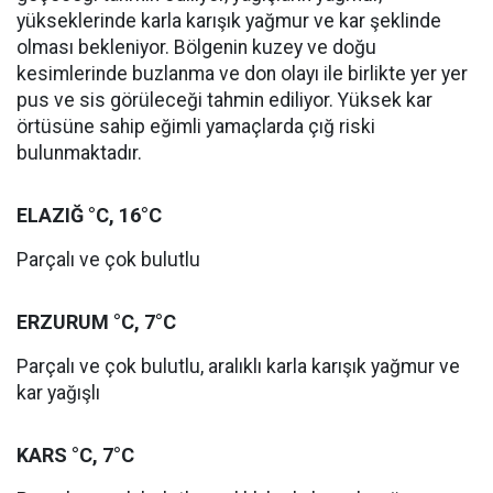
yükseklerinde karla karışık yağmur ve kar şeklinde
olması bekleniyor. Bölgenin kuzey ve doğu
kesimlerinde buzlanma ve don olayı ile birlikte yer yer
pus ve sis görüleceği tahmin ediliyor. Yüksek kar
örtüsüne sahip eğimli yamaçlarda çığ riski
bulunmaktadır.
ELAZIĞ °C, 16°C
Parçalı ve çok bulutlu
ERZURUM °C, 7°C
Parçalı ve çok bulutlu, aralıklı karla karışık yağmur ve
kar yağışlı
KARS °C, 7°C