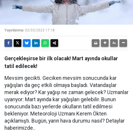
Yayınlanma:
02/03/2023 17:18
Gerçekleşirse bir ilk olacak! Mart ayında okullar
tatil edilecek!
Mevsim gecikti. Geciken mevsim sonucunda kar
yağışları da geç etkili olmaya başladı. Vatandaşlar
merak ediyor? Kar yağışı ne zaman gelecek? Uzmanlar
uyarıyor: Mart ayında kar yağışları gelebilir. Bunun
sonucunda bazı yerlerde okulların tatil edilmesi
bekleniyor. Meteoroloji Uzmanı Kerem Ökten
açıklamıştı. Bugün, yarın hava durumu nasıl? Detaylar
haberimizde..