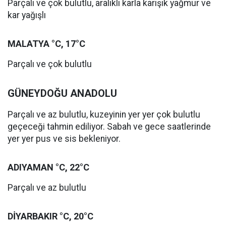
Parçalı ve çok bulutlu, aralıklı karla karışık yağmur ve
kar yağışlı
MALATYA °C, 17°C
Parçalı ve çok bulutlu
GÜNEYDOĞU ANADOLU
Parçalı ve az bulutlu, kuzeyinin yer yer çok bulutlu
geçeceği tahmin ediliyor. Sabah ve gece saatlerinde
yer yer pus ve sis bekleniyor.
ADIYAMAN °C, 22°C
Parçalı ve az bulutlu
DİYARBAKIR °C, 20°C