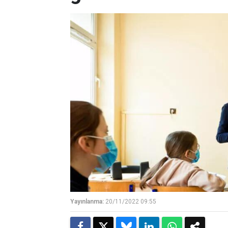
Yayınlanma:
20/11/2022 09:55