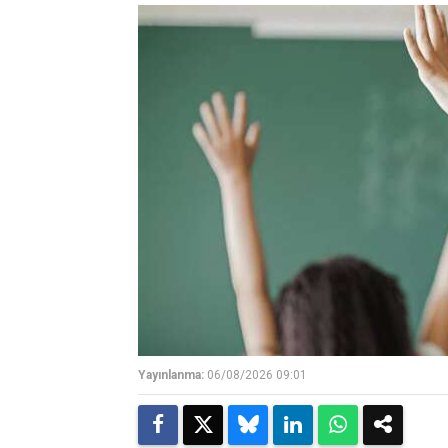
Yayınlanma:
06/08/2026 09:01