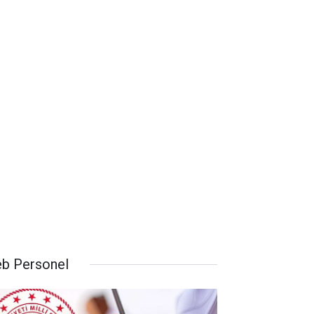
b Personel