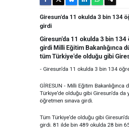
Giresun'da 11 okulda 3 bin 134
girdi
Giresun'da 11 okulda 3 bin 13
girdi Milli Eğitim Bakanlığınca
tüm Türkiye'de olduğu gibi Gires
- Giresun'da 11 okulda 3 bin 134 öğ
GİRESUN - Milli Eğitim Bakanlığınca 
Türkiye'de olduğu gibi Giresun'da da 
öğretmen sınava girdi.
Tüm Türkiye'de olduğu gibi Giresun'd
girdi. 81 ilde bin 489 okulda 28 bin 6