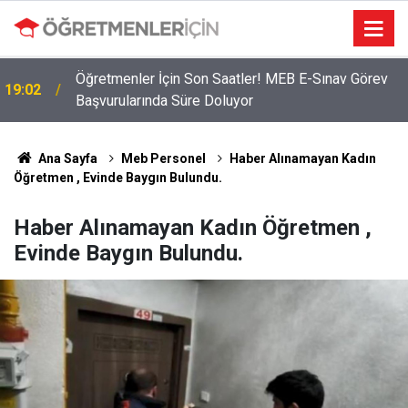
Öğretmenler İçin Son Saatler! MEB E-Sınav Görev
19:02
Başvurularında Süre Doluyor
Ana Sayfa
Meb Personel
Haber Alınamayan Kadın
Öğretmen , Evinde Baygın Bulundu.
Haber Alınamayan Kadın Öğretmen ,
Evinde Baygın Bulundu.