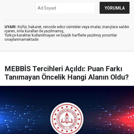
UYARI:
Küfür, hakaret, rencide edici cümleler veya imalar, inançlara saldırı
içeren, imla kuralları ile yazılmamış,
Türkçe karakter kullanılmayan ve büyük harflerle yazılmış yorumlar
onaylanmamaktadır.
MEBBİS Tercihleri Açıldı: Puan Farkı
Tanımayan Öncelik Hangi Alanın Oldu?