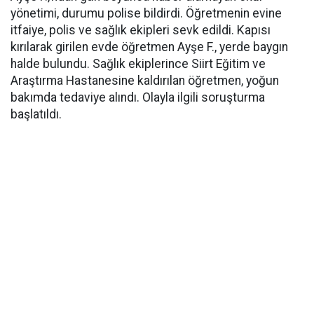
yönetimi, durumu polise bildirdi. Öğretmenin evine
itfaiye, polis ve sağlık ekipleri sevk edildi. Kapısı
kırılarak girilen evde öğretmen Ayşe F., yerde baygın
halde bulundu. Sağlık ekiplerince Siirt Eğitim ve
Araştırma Hastanesine kaldırılan öğretmen, yoğun
bakımda tedaviye alındı. Olayla ilgili soruşturma
başlatıldı.