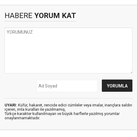
HABERE
YORUM KAT
UYARI:
Küfür, hakaret, rencide edici cümleler veya imalar, inançlara saldırı
içeren, imla kuralları ile yazılmamış,
Türkçe karakter kullanılmayan ve büyük harflerle yazılmış yorumlar
onaylanmamaktadır.