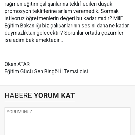
rağmen eğitim çalışanlarına teklif edilen düşük
promosyon tekliflerine anlam veremedik. Sormak
istiyoruz öğretmenlerin değeri bu kadar mıdır? Millî
Eğitim Bakanlığı biz çalışanlarının sesini daha ne kadar
duymazlıktan gelecektir? Sorunlar ortada çözümler
ise adım beklemektedir...
Okan ATAR
Eğitim Gücü Sen Bingöl İl Temsilcisi
HABERE
YORUM KAT