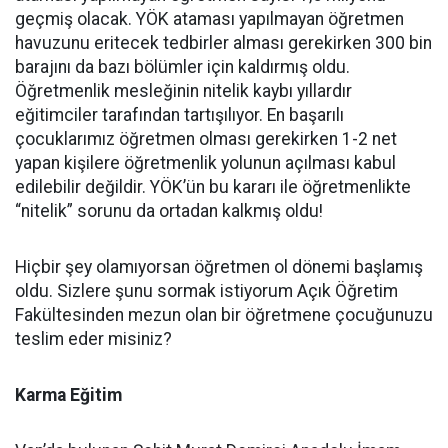
geçmiş olacak. YÖK ataması yapılmayan öğretmen
havuzunu eritecek tedbirler alması gerekirken 300 bin
barajını da bazı bölümler için kaldırmış oldu.
Öğretmenlik mesleğinin nitelik kaybı yıllardır
eğitimciler tarafından tartışılıyor. En başarılı
çocuklarımız öğretmen olması gerekirken 1-2 net
yapan kişilere öğretmenlik yolunun açılması kabul
edilebilir değildir. YÖK’ün bu kararı ile öğretmenlikte
“nitelik” sorunu da ortadan kalkmış oldu!
Hiçbir şey olamıyorsan öğretmen ol dönemi başlamış
oldu. Sizlere şunu sormak istiyorum Açık Öğretim
Fakültesinden mezun olan bir öğretmene çocuğunuzu
teslim eder misiniz?
Karma Eğitim