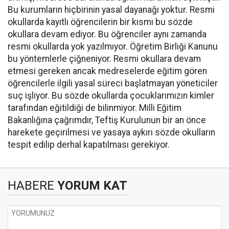
Bu kurumların hiçbirinin yasal dayanağı yoktur. Resmi
okullarda kayıtlı öğrencilerin bir kısmı bu sözde
okullara devam ediyor. Bu öğrenciler aynı zamanda
resmi okullarda yok yazılmıyor. Öğretim Birliği Kanunu
bu yöntemlerle çiğneniyor. Resmi okullara devam
etmesi gereken ancak medreselerde eğitim gören
öğrencilerle ilgili yasal süreci başlatmayan yöneticiler
suç işliyor. Bu sözde okullarda çocuklarımızın kimler
tarafından eğitildiği de bilinmiyor. Milli Eğitim
Bakanlığına çağrımdır, Teftiş Kurulunun bir an önce
harekete geçirilmesi ve yasaya aykırı sözde okulların
tespit edilip derhal kapatılması gerekiyor.
HABERE
YORUM KAT