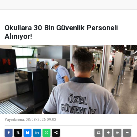
Okullara 30 Bin Güvenlik Personeli
Alınıyor!
Yayınlanma:
08/08/2026 09:02