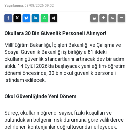
Yayınlanma:
08/08/2026 09:02
Okullara 30 Bin Güvenlik Personeli Alınıyor!
Millî Eğitim Bakanlığı, İçişleri Bakanlığı ve Çalışma ve
Sosyal Güvenlik Bakanlığı iş birliğiyle 81 ildeki
okulların güvenlik standartlarını artıracak dev bir adım
atıldı. 14 Eylül 2026’da başlayacak yeni eğitim-öğretim
dönemi öncesinde, 30 bin okul güvenlik personeli
istihdam edilecek.
Okul Güvenliğinde Yeni Dönem
Süreç, okulların öğrenci sayısı, fiziki koşulları ve
bulundukları bölgenin risk durumuna göre valiliklerce
belirlenen kontenjanlar doğrultusunda ilerleyecek.