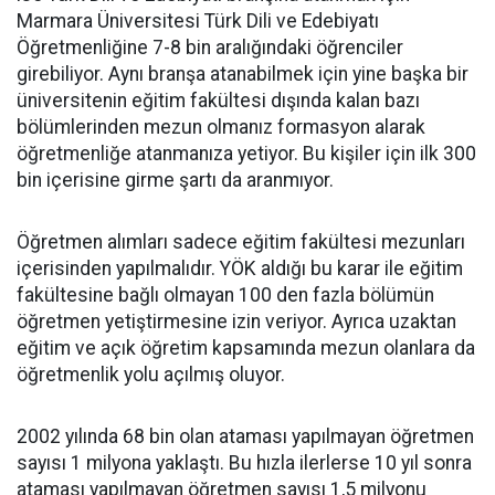
Marmara Üniversitesi Türk Dili ve Edebiyatı
Öğretmenliğine 7-8 bin aralığındaki öğrenciler
girebiliyor. Aynı branşa atanabilmek için yine başka bir
üniversitenin eğitim fakültesi dışında kalan bazı
bölümlerinden mezun olmanız formasyon alarak
öğretmenliğe atanmanıza yetiyor. Bu kişiler için ilk 300
bin içerisine girme şartı da aranmıyor.
Öğretmen alımları sadece eğitim fakültesi mezunları
içerisinden yapılmalıdır. YÖK aldığı bu karar ile eğitim
fakültesine bağlı olmayan 100 den fazla bölümün
öğretmen yetiştirmesine izin veriyor. Ayrıca uzaktan
eğitim ve açık öğretim kapsamında mezun olanlara da
öğretmenlik yolu açılmış oluyor.
2002 yılında 68 bin olan ataması yapılmayan öğretmen
sayısı 1 milyona yaklaştı. Bu hızla ilerlerse 10 yıl sonra
ataması yapılmayan öğretmen sayısı 1,5 milyonu