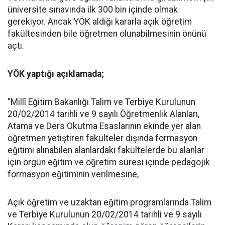
üniversite sınavında ilk 300 bin içinde olmak
gerekiyor. Ancak YÖK aldığı kararla açık öğretim
fakültesinden bile öğretmen olunabilmesinin önünü
açtı.
YÖK yaptığı açıklamada;
“Millî Eğitim Bakanlığı Talim ve Terbiye Kurulunun
20/02/2014 tarihli ve 9 sayılı Öğretmenlik Alanları,
Atama ve Ders Okutma Esaslarının ekinde yer alan
öğretmen yetiştiren fakülteler dışında formasyon
eğitimi alınabilen alanlardaki fakültelerde bu alanlar
için örgün eğitim ve öğretim süresi içinde pedagojik
formasyon eğitiminin verilmesine,
Açık öğretim ve uzaktan eğitim programlarında Talim
ve Terbiye Kurulunun 20/02/2014 tarihli ve 9 sayılı