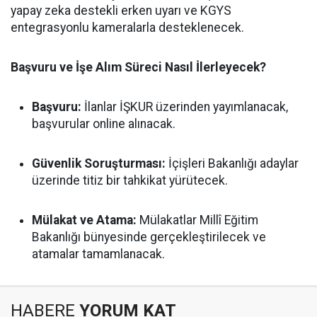
yapay zeka destekli erken uyarı ve KGYS
entegrasyonlu kameralarla desteklenecek.
Başvuru ve İşe Alım Süreci Nasıl İlerleyecek?
Başvuru:
İlanlar İŞKUR üzerinden yayımlanacak,
başvurular online alınacak.
Güvenlik Soruşturması:
İçişleri Bakanlığı adaylar
üzerinde titiz bir tahkikat yürütecek.
Mülakat ve Atama:
Mülakatlar Millî Eğitim
Bakanlığı bünyesinde gerçekleştirilecek ve
atamalar tamamlanacak.
HABERE
YORUM KAT