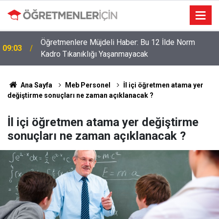
Öğretmenlere Müjdeli Haber: Bu 12 İlde Norm
09:03
Kadro Tıkanıklığı Yaşanmayacak
Ana Sayfa
Meb Personel
İl içi öğretmen atama yer
değiştirme sonuçları ne zaman açıklanacak ?
İl içi öğretmen atama yer değiştirme
sonuçları ne zaman açıklanacak ?