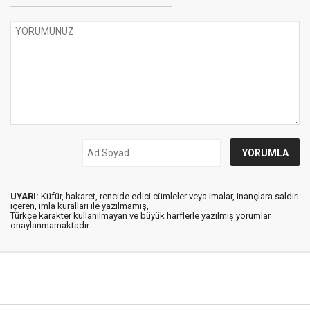
UYARI:
Küfür, hakaret, rencide edici cümleler veya imalar, inançlara saldırı
içeren, imla kuralları ile yazılmamış,
Türkçe karakter kullanılmayan ve büyük harflerle yazılmış yorumlar
onaylanmamaktadır.