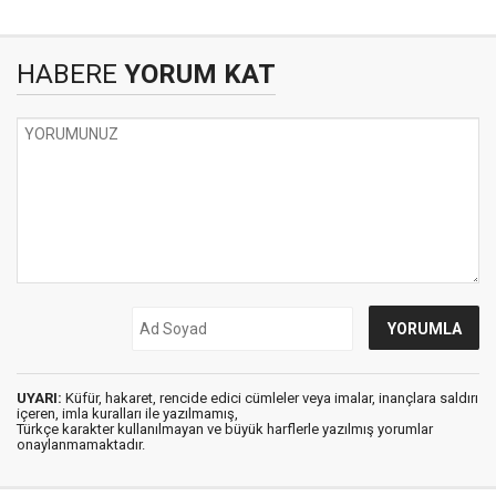
HABERE
YORUM KAT
UYARI:
Küfür, hakaret, rencide edici cümleler veya imalar, inançlara saldırı
içeren, imla kuralları ile yazılmamış,
Türkçe karakter kullanılmayan ve büyük harflerle yazılmış yorumlar
onaylanmamaktadır.