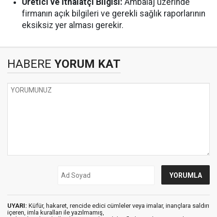
Üretici ve İthalatçı Bilgisi:
Ambalaj üzerinde
firmanın açık bilgileri ve gerekli sağlık raporlarının
eksiksiz yer alması gerekir.
HABERE
YORUM KAT
UYARI:
Küfür, hakaret, rencide edici cümleler veya imalar, inançlara saldırı
içeren, imla kuralları ile yazılmamış,