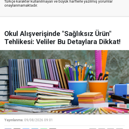
Türkçe karakter kullanılmayan ve büyük harflerle yazılmış yorumlar
onaylanmamaktadır.
Okul Alışverişinde "Sağlıksız Ürün"
Tehlikesi: Veliler Bu Detaylara Dikkat!
Yayınlanma:
09/08/2026 09:01