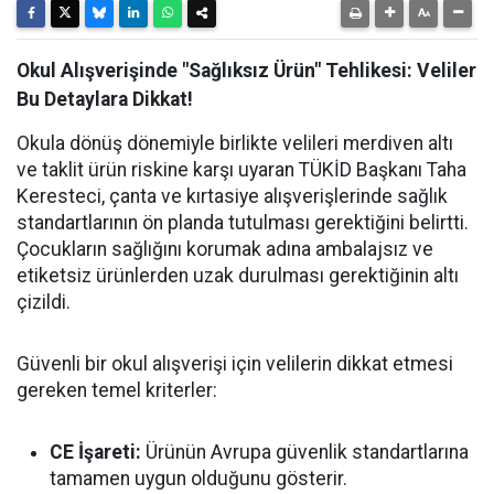
Okul Alışverişinde "Sağlıksız Ürün" Tehlikesi: Veliler
Bu Detaylara Dikkat!
Okula dönüş dönemiyle birlikte velileri merdiven altı
ve taklit ürün riskine karşı uyaran TÜKİD Başkanı Taha
Keresteci, çanta ve kırtasiye alışverişlerinde sağlık
standartlarının ön planda tutulması gerektiğini belirtti.
Çocukların sağlığını korumak adına ambalajsız ve
etiketsiz ürünlerden uzak durulması gerektiğinin altı
çizildi.
Güvenli bir okul alışverişi için velilerin dikkat etmesi
gereken temel kriterler:
CE İşareti:
Ürünün Avrupa güvenlik standartlarına
tamamen uygun olduğunu gösterir.