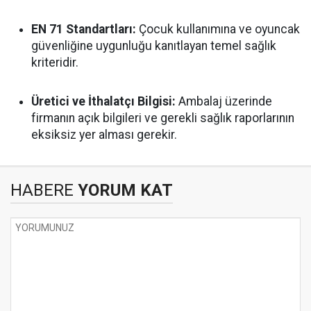
EN 71 Standartları:
Çocuk kullanımına ve oyuncak
güvenliğine uygunluğu kanıtlayan temel sağlık
kriteridir.
Üretici ve İthalatçı Bilgisi:
Ambalaj üzerinde
firmanın açık bilgileri ve gerekli sağlık raporlarının
eksiksiz yer alması gerekir.
HABERE
YORUM KAT