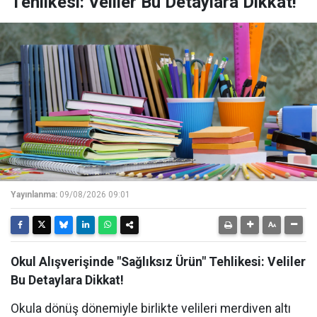
Tehlikesi: Veliler Bu Detaylara Dikkat!
Yayınlanma:
09/08/2026 09:01
Okul Alışverişinde "Sağlıksız Ürün" Tehlikesi: Veliler
Bu Detaylara Dikkat!
Okula dönüş dönemiyle birlikte velileri merdiven altı