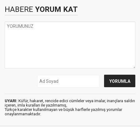
HABERE
YORUM KAT
UYARI:
Küfür, hakaret, rencide edici cümleler veya imalar, inançlara saldırı
içeren, imla kuralları ile yazılmamış,
Türkçe karakter kullanılmayan ve büyük harflerle yazılmış yorumlar
onaylanmamaktadır.