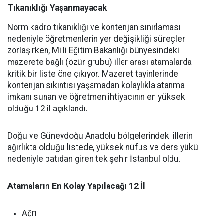
Tıkanıklığı Yaşanmayacak
Norm kadro tıkanıklığı ve kontenjan sınırlaması
nedeniyle öğretmenlerin yer değişikliği süreçleri
zorlaşırken, Milli Eğitim Bakanlığı bünyesindeki
mazerete bağlı (özür grubu) iller arası atamalarda
kritik bir liste öne çıkıyor. Mazeret tayinlerinde
kontenjan sıkıntısı yaşamadan kolaylıkla atanma
imkanı sunan ve öğretmen ihtiyacının en yüksek
olduğu 12 il açıklandı.
Doğu ve Güneydoğu Anadolu bölgelerindeki illerin
ağırlıkta olduğu listede, yüksek nüfus ve ders yükü
nedeniyle batıdan giren tek şehir İstanbul oldu.
Atamaların En Kolay Yapılacağı 12 İl
Ağrı