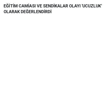
EĞİTİM CAMİASI VE SENDİKALAR OLAYI 'UCUZLUK'
OLARAK DEĞERLENDİRDİ