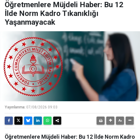
Öğretmenlere Müjdeli Haber: Bu 12
İlde Norm Kadro Tıkanıklığı
Yaşanmayacak
Yayınlanma:
07/08/2026 09:03
Öğretmenlere Müjdeli Haber: Bu 12 İlde Norm Kadro