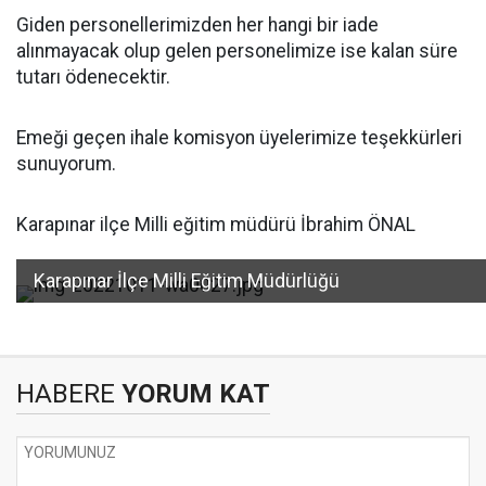
Giden personellerimizden her hangi bir iade
alınmayacak olup gelen personelimize ise kalan süre
tutarı ödenecektir.
Emeği geçen ihale komisyon üyelerimize teşekkürleri
sunuyorum.
Karapınar ilçe Milli eğitim müdürü İbrahim ÖNAL
Karapınar İlçe Milli Eğitim Müdürlüğü
HABERE
YORUM KAT