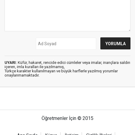
UYARI:
Küfür, hakaret, rencide edici cümleler veya imalar, inançlara saldırı
içeren, imla kuralları ile yazılmamış,
Türkçe karakter kullanılmayan ve büyük harflerle yazılmış yorumlar
onaylanmamaktadır.
Öğretmenler İçin © 2015