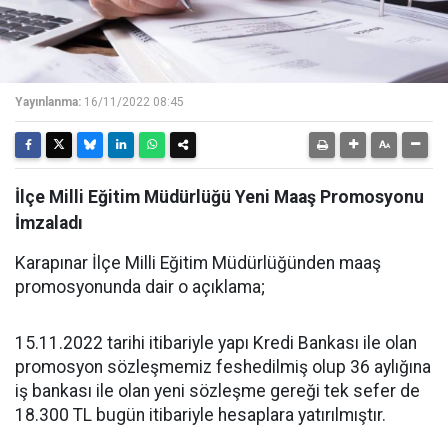
Yayınlanma:
16/11/2022 08:45
İlçe Milli Eğitim Müdürlüğü Yeni Maaş Promosyonu
İmzaladı
Karapınar İlçe Milli Eğitim Müdürlüğünden maaş
promosyonunda dair o açıklama;
15.11.2022 tarihi itibariyle yapı Kredi Bankası ile olan
promosyon sözleşmemiz feshedilmiş olup 36 aylığına
iş bankası ile olan yeni sözleşme gereği tek sefer de
18.300 TL bugün itibariyle hesaplara yatırılmıştır.