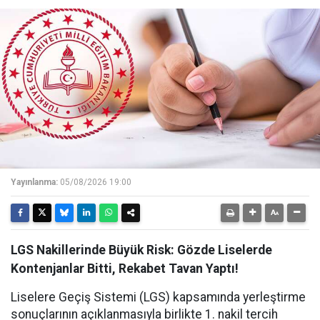
Yayınlanma:
05/08/2026 19:00
LGS Nakillerinde Büyük Risk: Gözde Liselerde
Kontenjanlar Bitti, Rekabet Tavan Yaptı!
Liselere Geçiş Sistemi (LGS) kapsamında yerleştirme
sonuçlarının açıklanmasıyla birlikte 1. nakil tercih