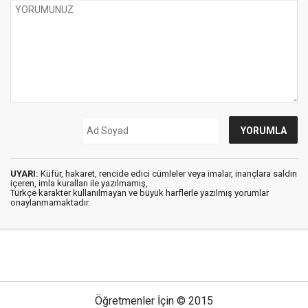
UYARI:
Küfür, hakaret, rencide edici cümleler veya imalar, inançlara saldırı
içeren, imla kuralları ile yazılmamış,
Türkçe karakter kullanılmayan ve büyük harflerle yazılmış yorumlar
onaylanmamaktadır.
Öğretmenler İçin © 2015