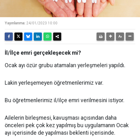
Yayınlanma:
24/01/2023 10:00
İl/İlçe emri gerçekleşecek mi?
Ocak ayı özür grubu atamaları yerleşmeleri yapıldı.
Lakin yerleşemeyen öğretmenlerimiz var.
Bu öğretmenlerimiz il/ilçe emri verilmesini istiyor.
Ailelerin birleşmesi, kavuşması açısından daha
önceleri pek çok kez yapılmış bu uygulamanın Ocak
ayı içerisinde de yapılması beklenti içerisinde.