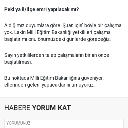
Peki ya il/ilçe emri yapılacak mı?
Aldığımız duyumlara göre 'Şuan için' böyle bir çalışma
yok. Lakin Milli Eğitim Bakanlığı yetkilileri çalışma
başlatır mı onu önümüzdeki günlerde göreceğiz.
Sayın yetkililerden talep çalışmaların bir an önce
başlatılması.
Bu noktada Milli Eğitim Bakanlığına güveniyor,
ellerinden geleni yapacaklarını umuyoruz.
HABERE
YORUM KAT