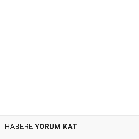
HABERE
YORUM KAT