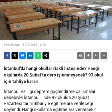
Yayınlanma:
18/02/2023 16:02
İstanbul'da hangi okullar riskli listesinde? Hangi
okullarda 20 Şubat'ta ders işlenmeyecek? 93 okul
için tahliye kararı
İstanbul Valiliği deprem güçlendirme çalışmaları
sebebiyle İstanbul ilinde 93 okulda 20 Şubat
Pazartesi tarihi itibariyle eğitime ara verileceği
söylendi. Hangi okullarda eğitime ara verilecek?