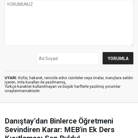
UYARI:
Küfür, hakaret, rencide edici cümleler veya imalar, inançlara saldırı
içeren, imla kuralları ile yazılmamış,
Türkçe karakter kullanılmayan ve büyük harflerle yazılmış yorumlar
onaylanmamaktadır.
Danıştay’dan Binlerce Öğretmeni
Sevindiren Karar: MEB'in Ek Ders