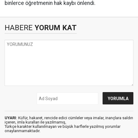
binlerce öğretmenin hak kaybı önlendi.
HABERE
YORUM KAT
UYARI:
Küfür, hakaret, rencide edici cümleler veya imalar, inançlara saldırı
içeren, imla kuralları ile yazılmamış,
Türkçe karakter kullanılmayan ve büyük harflerle yazılmış yorumlar
onaylanmamaktadır.