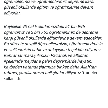
öğrencilerimiz ve öğretmenlerimiz depreme karşı
güvenli okullarda eğitim ve öğretimlerine devam
ediyorlar.
Böylelikle 93 riskli okulumuzdaki 51 bin 995
öğrencimiz ve 2 bin 765 öğretmenimiz de depreme
karşı güvenli okullarda eğitimlerine devam edecekler.
Bu süreçte sevgili öğrencilerimizin, öğretmenlerimizin
ve velilerimizin sabır ve anlayışına teşekkür ediyoruz.
Kahramanmaraş ilimizin Pazarcık ve Elbistan
ilçelerinde meydana gelen depremlerde hayatını
kaybeden vatandaşlarımıza bir kez daha Allah'tan
rahmet, yaralılarımıza acil şifalar diliyoruz"
ifadeleri
kullanıldı.