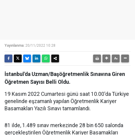
Yayınlanma:
20/11/2022 10:28
İstanbul'da Uzman/Başöğretmenlik Sınavına Giren
Öğretmen Sayısı Belli Oldu.
19 Kasım 2022 Cumartesi günü saat 10.00'da Türkiye
genelinde eşzamanlı yapılan Öğretmenlik Kariyer
Basamakları Yazılı Sınavı tamamlandı.
81 ilde, 1.489 sınav merkezinde 28 bin 650 salonda
gerçekleştirilen Öğretmenlik Kariyer Basamakları