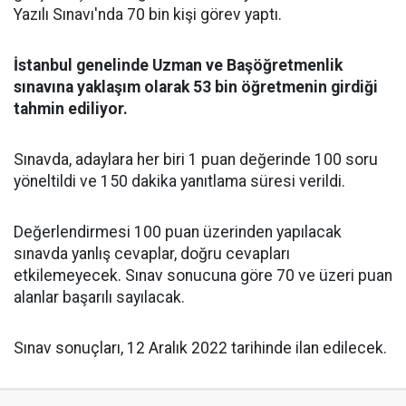
Yazılı Sınavı'nda 70 bin kişi görev yaptı.
İstanbul genelinde Uzman ve Başöğretmenlik
sınavına yaklaşım olarak 53 bin öğretmenin girdiği
tahmin ediliyor.
Sınavda, adaylara her biri 1 puan değerinde 100 soru
yöneltildi ve 150 dakika yanıtlama süresi verildi.
Değerlendirmesi 100 puan üzerinden yapılacak
sınavda yanlış cevaplar, doğru cevapları
etkilemeyecek. Sınav sonucuna göre 70 ve üzeri puan
alanlar başarılı sayılacak.
Sınav sonuçları, 12 Aralık 2022 tarihinde ilan edilecek.