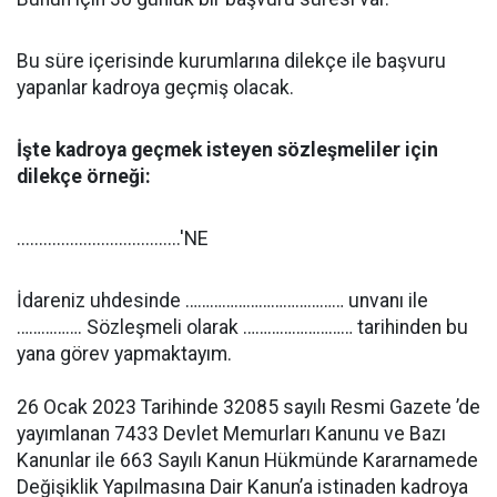
Bu süre içerisinde kurumlarına dilekçe ile başvuru
yapanlar kadroya geçmiş olacak.
İşte kadroya geçmek isteyen sözleşmeliler için
dilekçe örneği:
.....................................'NE
İdareniz uhdesinde ………………………………… unvanı ile
……………. Sözleşmeli olarak ……………………… tarihinden bu
yana görev yapmaktayım.
26 Ocak 2023 Tarihinde 32085 sayılı Resmi Gazete ’de
yayımlanan 7433 Devlet Memurları Kanunu ve Bazı
Kanunlar ile 663 Sayılı Kanun Hükmünde Kararnamede
Değişiklik Yapılmasına Dair Kanun’a istinaden kadroya