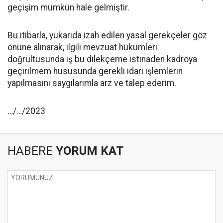
geçişim mümkün hale gelmiştir.
Bu itibarla, yukarıda izah edilen yasal gerekçeler göz
önüne alınarak, ilgili mevzuat hükümleri
doğrultusunda iş bu dilekçeme istinaden kadroya
geçirilmem hususunda gerekli idari işlemlerin
yapılmasını saygılarımla arz ve talep ederim.
…/…/2023
HABERE
YORUM KAT