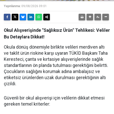
Yayınlanma:
09/08/2026 09:01
Okul Alışverişinde "Sağlıksız Ürün" Tehlikesi: Veliler
Bu Detaylara Dikkat!
Okula dönüş dönemiyle birlikte velileri merdiven altı
ve taklit ürün riskine karşı uyaran TÜKİD Başkanı Taha
Keresteci, çanta ve kırtasiye alışverişlerinde sağlık
standartlarının ön planda tutulması gerektiğini belirtti.
Çocukların sağlığını korumak adına ambalajsız ve
etiketsiz ürünlerden uzak durulması gerektiğinin altı
çizildi.
Güvenli bir okul alışverişi için velilerin dikkat etmesi
gereken temel kriterler: