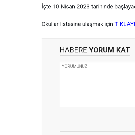
İşte 10 Nisan 2023 tarihinde başlayaca
Okullar listesine ulaşmak için
TIKLAY
HABERE
YORUM KAT