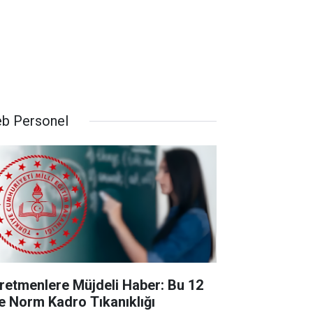
b Personel
retmenlere Müjdeli Haber: Bu 12
de Norm Kadro Tıkanıklığı