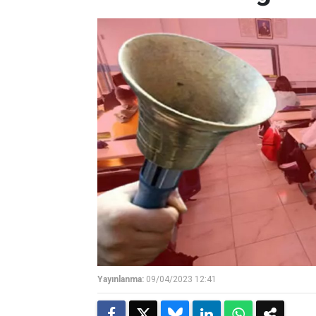
Yayınlanma:
09/04/2023 12:41