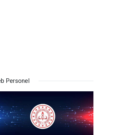
b Personel