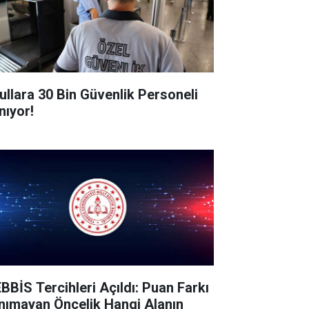
ullara 30 Bin Güvenlik Personeli
nıyor!
BBİS Tercihleri Açıldı: Puan Farkı
nımayan Öncelik Hangi Alanın