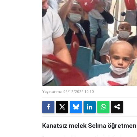
Yayınlanma:
06/12/2022 10:10
Kanatsız melek Selma öğretmen