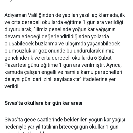
Adıyaman Valiliğinden de yapılan yazılı açıklamada, ilk
ve orta dereceli okullarda eğitime 1 gün ara verildiği
duyurularak, "İlimiz genelinde yoğun kar yağışının
devam edeceği değerlendirildiğinden yollarda
oluşabilecek buzlanma ve ulaşımda yaşanabilecek
olumsuzluklar göz önünde bulundurularak ilimiz
genelinde ilk ve orta dereceli okullarda 6 Şubat
Pazartesi günü eğitime 1 gün ara verilmiştir. Ayrıca,
kamuda çalışan engelli ve hamile kamu personelleri
de aynı gün idari izinli sayılacaktır" ifadelerine yer
verildi.
Sivas'ta okullara bir gün kar arası
Sivas'ta gece saatlerinde beklenilen yoğun kar yağışı
nedeniyle yarıyıl tatilinin biteceği gün okullar 1 gün