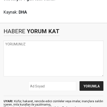
Kaynak:
DHA
HABERE
YORUM KAT
UYARI:
Küfür, hakaret, rencide edici cümleler veya imalar, inançlara saldırı
içeren, imla kuralları ile yazılmamış,