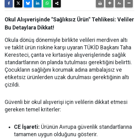
Okul Alışverişinde "Sağlıksız Ürün" Tehlikesi: Veliler
Bu Detaylara Dikkat!
Okula dönüş dönemiyle birlikte velileri merdiven altı
ve taklit ürün riskine karşı uyaran TÜKİD Başkanı Taha
Keresteci, çanta ve kırtasiye alışverişlerinde sağlık
standartlarının ön planda tutulması gerektiğini belirtti.
Çocukların sağlığını korumak adına ambalajsız ve
etiketsiz ürünlerden uzak durulması gerektiğinin altı
çizildi.
Güvenli bir okul alışverişi için velilerin dikkat etmesi
gereken temel kriterler:
CE İşareti:
Ürünün Avrupa güvenlik standartlarına
tamamen uygun olduğunu gösterir.