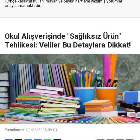
Türkçe karakter kullanılmayan ve büyük harflerle yazılmış yorumlar
onaylanmamaktadır.
Okul Alışverişinde "Sağlıksız Ürün"
Tehlikesi: Veliler Bu Detaylara Dikkat!
Yayınlanma:
09/08/2026 09:01