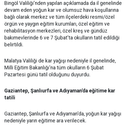
Bingöl Valiliği'nden yapılan açıklamada da il genelinde
devam eden yoğun kar ve olumsuz hava koşullarına
bağlı olarak merkez ve tüm ilçelerdeki resmi/özel
örgün ve yaygın eğitim kurumları, özel eğitim ve
rehabilitasyon merkezleri, özel kreş ve gündüz
bakımevlerinde 6 ve 7 Şubat'ta okulların tatil edildiği
belirtildi.
Malatya Valiliği de kar yağışı nedeniyle il genelinde,
Milli Eğitim Bakanlığı'na tüm okulların 6 Şubat
Pazartesi günü tatil olduğunu duyurdu.
Gaziantep, Şanlıurfa ve Adıyaman'da eğitime kar
tatili
Gaziantep, Şanlıurfa ve Adıyaman'da, yoğun kar yağışı
nedeniyle yarın eğitime ara verilecek.