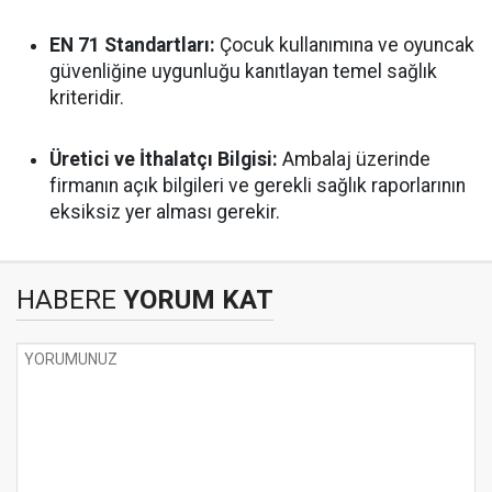
EN 71 Standartları:
Çocuk kullanımına ve oyuncak
güvenliğine uygunluğu kanıtlayan temel sağlık
kriteridir.
Üretici ve İthalatçı Bilgisi:
Ambalaj üzerinde
firmanın açık bilgileri ve gerekli sağlık raporlarının
eksiksiz yer alması gerekir.
HABERE
YORUM KAT