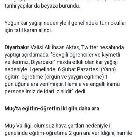
tarihi yapılar da beyaza büründü.
Yoğun kar yağışı nedeniyle il genelindeki tüm okullar
için tatil kararı alındı.
Diyarbakır
Valisi Ali İhsan Aktaş, Twitter hesabında
yaptığı açıklamada, "Sevgili öğrenciler ve kıymetli
velilerimiz, Diyarbakır'ımızda etkili olan kar yağışı
nedeniyle il genelinde; 6 Şubat Pazartesi (Yarın)
eğitim-öğretime (örgün ve yaygın eğitime) 1
günlüğüne ara verilmiştir. Hamile ve engelli kamu
personelimiz de idari izinlidir" dedi.
Muş'ta eğitim-öğretim iki gün daha ara
Muş Valiliği, olumsuz hava şartları nedeniyle il
genelinde eğitim-öğretime 2 gün ara verildiğini, hamile