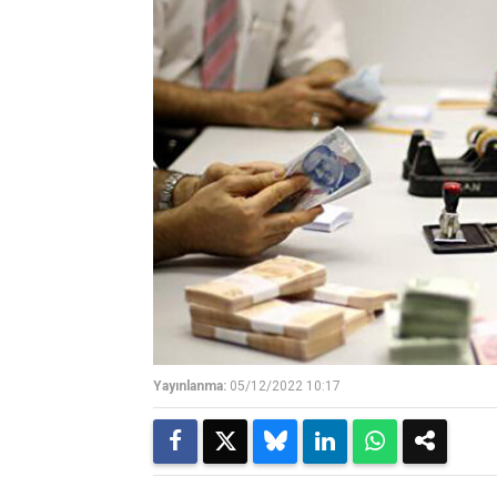
Yayınlanma:
05/12/2022 10:17