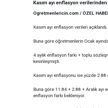
Kasım ayı enflasyon verilerinde
Ogretmenlericin.com / ÖZEL HABE
Kasım ayı enflasyon verileri açıklandı.
Buna göre öğretmenlerin Ocak ayında 
4 aylık enflasyon farkı + toplu sözl
kesinleşmişti.
Kasım ayı enflasyonu ise yüzde 2.88 o
Buna göre 11.84 + 2.88 + Aralık ayı e
enflasyon farkı bekleniyor.