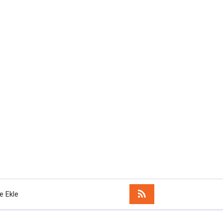
e Ekle