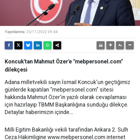
Yayınlanma:
23/11/2022 09:44
Koncuk'tan Mahmut Özer'e "mebpersonel.com"
dilekçesi
Adana milletvekili sayın İsmail Koncuk'un geçtiğimiz
günlerde kapatılan "mebpersonel.com" sitesi
hakkında Mahmut Özer'in yazılı olarak cevaplaması
için hazırlayıp TBMM Başkanlığına sunduğu dilekçe.
Detaylar haberimizin içinde...
Milli Egitim Bakanlığı vekili tarafindan Ankara 2. Sulh
Ceza Häkimligine www.mebpersonel.com internet