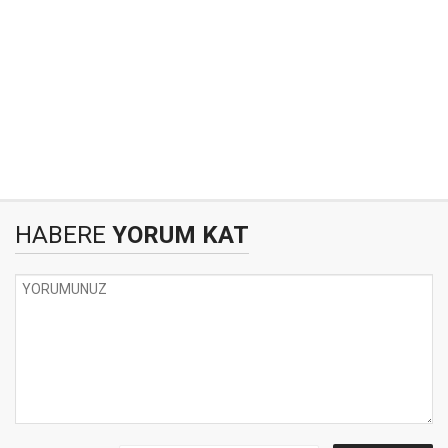
HABERE
YORUM KAT