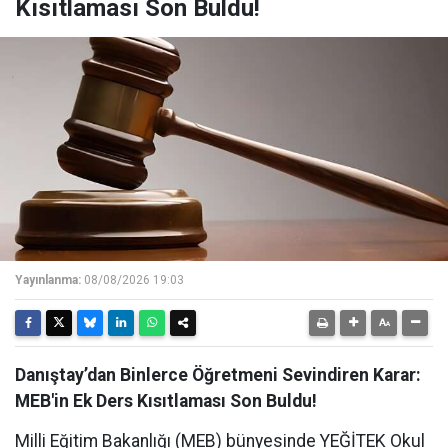
Kısıtlaması Son Buldu!
Yayınlanma:
08/08/2026 19:03
Danıştay’dan Binlerce Öğretmeni Sevindiren Karar:
MEB'in Ek Ders Kısıtlaması Son Buldu!
Milli Eğitim Bakanlığı (MEB) bünyesinde YEĞİTEK Okul