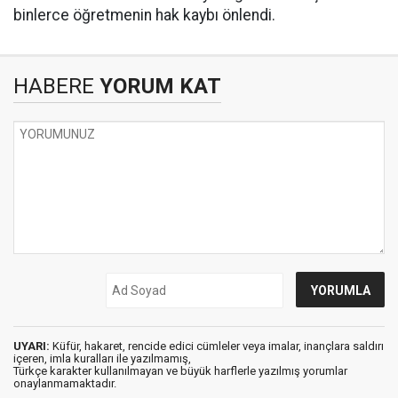
binlerce öğretmenin hak kaybı önlendi.
HABERE
YORUM KAT
UYARI:
Küfür, hakaret, rencide edici cümleler veya imalar, inançlara saldırı
içeren, imla kuralları ile yazılmamış,
Türkçe karakter kullanılmayan ve büyük harflerle yazılmış yorumlar
onaylanmamaktadır.