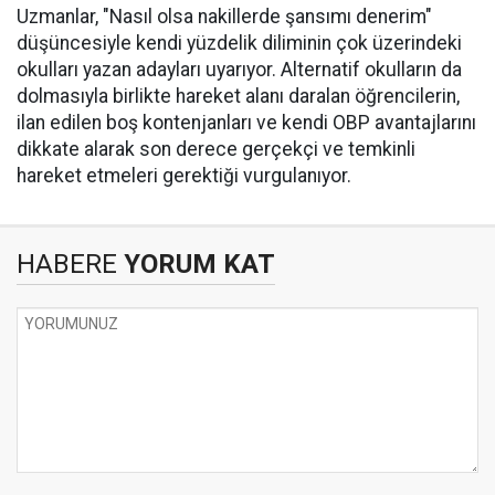
Uzmanlar, "Nasıl olsa nakillerde şansımı denerim"
düşüncesiyle kendi yüzdelik diliminin çok üzerindeki
okulları yazan adayları uyarıyor. Alternatif okulların da
dolmasıyla birlikte hareket alanı daralan öğrencilerin,
ilan edilen boş kontenjanları ve kendi OBP avantajlarını
dikkate alarak son derece gerçekçi ve temkinli
hareket etmeleri gerektiği vurgulanıyor.
HABERE
YORUM KAT