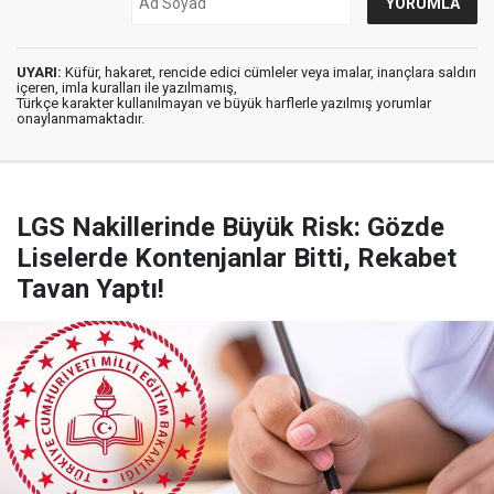
UYARI:
Küfür, hakaret, rencide edici cümleler veya imalar, inançlara saldırı
içeren, imla kuralları ile yazılmamış,
Türkçe karakter kullanılmayan ve büyük harflerle yazılmış yorumlar
onaylanmamaktadır.
LGS Nakillerinde Büyük Risk: Gözde
Liselerde Kontenjanlar Bitti, Rekabet
Tavan Yaptı!