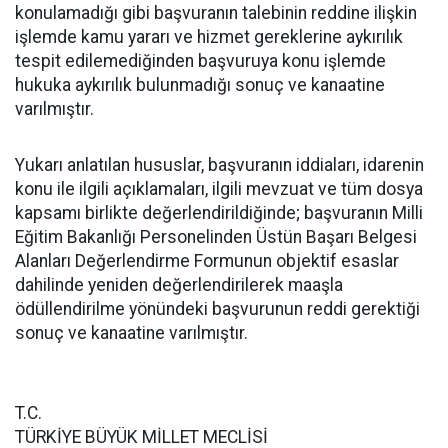
konulamadığı gibi başvuranın talebinin reddine ilişkin
işlemde kamu yararı ve hizmet gereklerine aykırılık
tespit edilemediğinden başvuruya konu işlemde
hukuka aykırılık bulunmadığı sonuç ve kanaatine
varılmıştır.
Yukarı anlatılan hususlar, başvuranın iddiaları, idarenin
konu ile ilgili açıklamaları, ilgili mevzuat ve tüm dosya
kapsamı birlikte değerlendirildiğinde; başvuranın Milli
Eğitim Bakanlığı Personelinden Üstün Başarı Belgesi
Alanları Değerlendirme Formunun objektif esaslar
dahilinde yeniden değerlendirilerek maaşla
ödüllendirilme yönündeki başvurunun reddi gerektiği
sonuç ve kanaatine varılmıştır.
T.C.
TÜRKİYE BÜYÜK MİLLET MECLİSİ