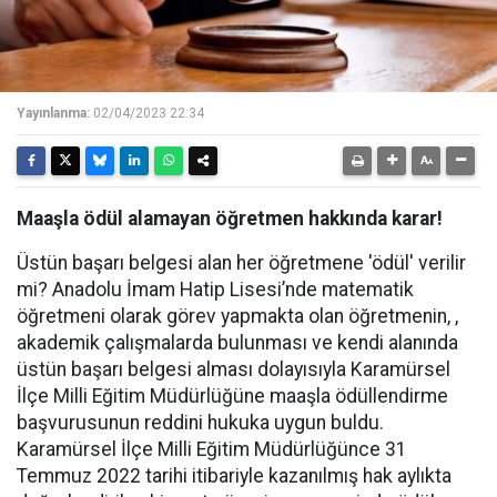
Yayınlanma:
02/04/2023 22:34
Maaşla ödül alamayan öğretmen hakkında karar!
Üstün başarı belgesi alan her öğretmene 'ödül' verilir
mi? Anadolu İmam Hatip Lisesi’nde matematik
öğretmeni olarak görev yapmakta olan öğretmenin, ,
akademik çalışmalarda bulunması ve kendi alanında
üstün başarı belgesi alması dolayısıyla Karamürsel
İlçe Milli Eğitim Müdürlüğüne maaşla ödüllendirme
başvurusunun reddini hukuka uygun buldu.
Karamürsel İlçe Milli Eğitim Müdürlüğünce 31
Temmuz 2022 tarihi itibariyle kazanılmış hak aylıkta