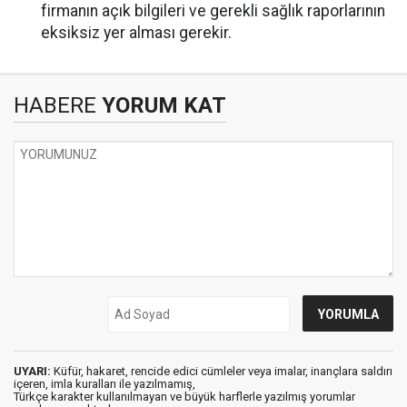
firmanın açık bilgileri ve gerekli sağlık raporlarının
eksiksiz yer alması gerekir.
HABERE
YORUM KAT
UYARI:
Küfür, hakaret, rencide edici cümleler veya imalar, inançlara saldırı
içeren, imla kuralları ile yazılmamış,
Türkçe karakter kullanılmayan ve büyük harflerle yazılmış yorumlar