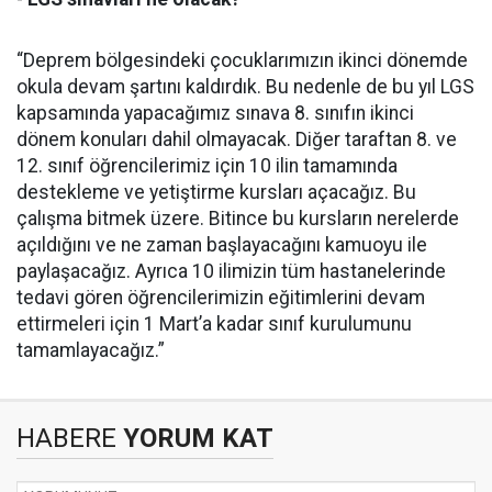
“Deprem bölgesindeki çocuklarımızın ikinci dönemde
okula devam şartını kaldırdık. Bu nedenle de bu yıl LGS
kapsamında yapacağımız sınava 8. sınıfın ikinci
dönem konuları dahil olmayacak. Diğer taraftan 8. ve
12. sınıf öğrencilerimiz için 10 ilin tamamında
destekleme ve yetiştirme kursları açacağız. Bu
çalışma bitmek üzere. Bitince bu kursların nerelerde
açıldığını ve ne zaman başlayacağını kamuoyu ile
paylaşacağız. Ayrıca 10 ilimizin tüm hastanelerinde
tedavi gören öğrencilerimizin eğitimlerini devam
ettirmeleri için 1 Mart’a kadar sınıf kurulumunu
tamamlayacağız.”
HABERE
YORUM KAT