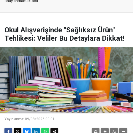
onaylanmamaktadır.
Okul Alışverişinde "Sağlıksız Ürün"
Tehlikesi: Veliler Bu Detaylara Dikkat!
Yayınlanma:
09/08/2026 09:01