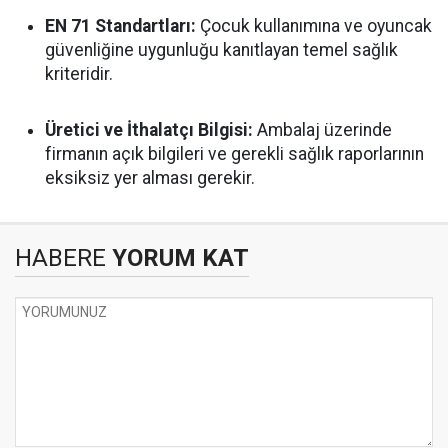
EN 71 Standartları:
Çocuk kullanımına ve oyuncak
güvenliğine uygunluğu kanıtlayan temel sağlık
kriteridir.
Üretici ve İthalatçı Bilgisi:
Ambalaj üzerinde
firmanın açık bilgileri ve gerekli sağlık raporlarının
eksiksiz yer alması gerekir.
HABERE
YORUM KAT