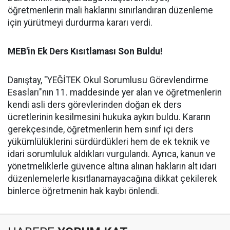
öğretmenlerin mali haklarını sınırlandıran düzenleme
için yürütmeyi durdurma kararı verdi.
MEB'in Ek Ders Kısıtlaması Son Buldu!
Danıştay, "YEĞİTEK Okul Sorumlusu Görevlendirme
Esasları"nın 11. maddesinde yer alan ve öğretmenlerin
kendi asli ders görevlerinden doğan ek ders
ücretlerinin kesilmesini hukuka aykırı buldu. Kararın
gerekçesinde, öğretmenlerin hem sınıf içi ders
yükümlülüklerini sürdürdükleri hem de ek teknik ve
idari sorumluluk aldıkları vurgulandı. Ayrıca, kanun ve
yönetmeliklerle güvence altına alınan hakların alt idari
düzenlemelerle kısıtlanamayacağına dikkat çekilerek
binlerce öğretmenin hak kaybı önlendi.