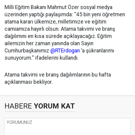
Milli Eğitim Bakanı Mahmut Özer sosyal medya
üzerinden yaptığı paylaşımda: ''45 bin yeni öğretmen
atama kararı ülkemize, milletimize ve eğitim
camiamıza hayırlı olsun. Atama takvimi ve branş
dağılımını en kısa sürede açıklayacağız. Eğitim
ailemizin her zaman yanında olan Sayın
Cumhurbaşkanımız
@RTErdogan
’a şükranlarımı
sunuyorum.'' ifadelerini kullandı.
Atama takvimi ve branş dağılımlarının bu hafta
açıklanması bekliyor.
HABERE
YORUM KAT