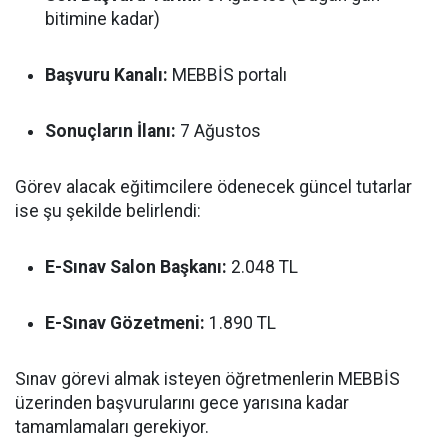
bitimine kadar)
Başvuru Kanalı:
MEBBİS portalı
Sonuçların İlanı:
7 Ağustos
Görev alacak eğitimcilere ödenecek güncel tutarlar
ise şu şekilde belirlendi:
E-Sınav Salon Başkanı:
2.048 TL
E-Sınav Gözetmeni:
1.890 TL
Sınav görevi almak isteyen öğretmenlerin MEBBİS
üzerinden başvurularını gece yarısına kadar
tamamlamaları gerekiyor.