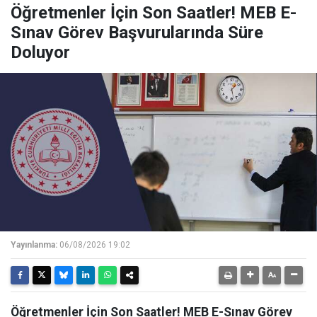
Öğretmenler İçin Son Saatler! MEB E-
Sınav Görev Başvurularında Süre
Doluyor
Yayınlanma:
06/08/2026 19:02
Öğretmenler İçin Son Saatler! MEB E-Sınav Görev