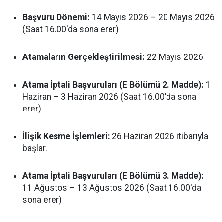
Başvuru Dönemi:
14 Mayıs 2026 – 20 Mayıs 2026
(Saat 16.00'da sona erer)
Atamaların Gerçekleştirilmesi:
22 Mayıs 2026
Atama İptali Başvuruları (E Bölümü 2. Madde):
1
Haziran – 3 Haziran 2026 (Saat 16.00'da sona
erer)
İlişik Kesme İşlemleri:
26 Haziran 2026 itibarıyla
başlar.
Atama İptali Başvuruları (E Bölümü 3. Madde):
11 Ağustos – 13 Ağustos 2026 (Saat 16.00'da
sona erer)