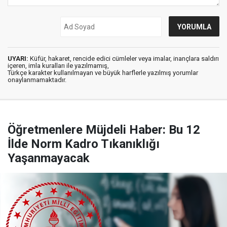
UYARI:
Küfür, hakaret, rencide edici cümleler veya imalar, inançlara saldırı
içeren, imla kuralları ile yazılmamış,
Türkçe karakter kullanılmayan ve büyük harflerle yazılmış yorumlar
onaylanmamaktadır.
Öğretmenlere Müjdeli Haber: Bu 12
İlde Norm Kadro Tıkanıklığı
Yaşanmayacak