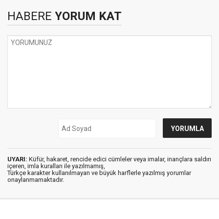
HABERE
YORUM KAT
UYARI:
Küfür, hakaret, rencide edici cümleler veya imalar, inançlara saldırı
içeren, imla kuralları ile yazılmamış,
Türkçe karakter kullanılmayan ve büyük harflerle yazılmış yorumlar
onaylanmamaktadır.