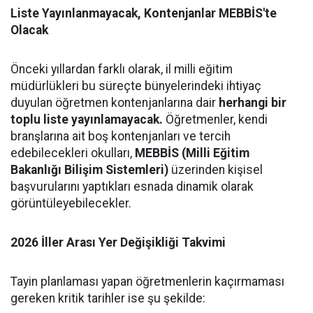
Liste Yayınlanmayacak, Kontenjanlar MEBBİS'te
Olacak
Önceki yıllardan farklı olarak, il milli eğitim
müdürlükleri bu süreçte bünyelerindeki ihtiyaç
duyulan öğretmen kontenjanlarına dair
herhangi bir
toplu liste yayınlamayacak.
Öğretmenler, kendi
branşlarına ait boş kontenjanları ve tercih
edebilecekleri okulları,
MEBBİS (Milli Eğitim
Bakanlığı Bilişim Sistemleri)
üzerinden kişisel
başvurularını yaptıkları esnada dinamik olarak
görüntüleyebilecekler.
2026 İller Arası Yer Değişikliği Takvimi
Tayin planlaması yapan öğretmenlerin kaçırmaması
gereken kritik tarihler ise şu şekilde: