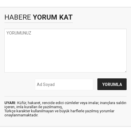
HABERE
YORUM KAT
UYARI:
Küfür, hakaret, rencide edici cümleler veya imalar, inançlara saldırı
içeren, imla kuralları ile yazılmamış,
Türkçe karakter kullanılmayan ve büyük harflerle yazılmış yorumlar
onaylanmamaktadır.