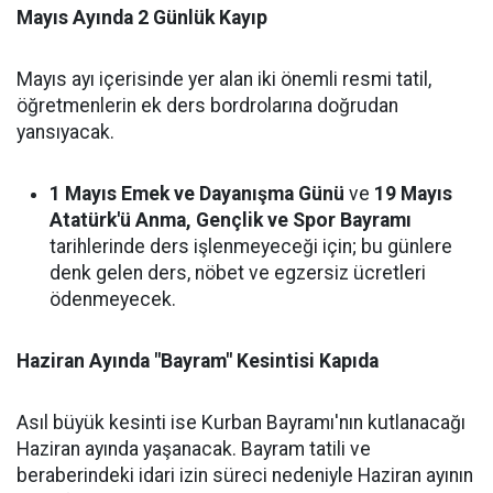
Mayıs Ayında 2 Günlük Kayıp
Mayıs ayı içerisinde yer alan iki önemli resmi tatil,
öğretmenlerin ek ders bordrolarına doğrudan
yansıyacak.
1 Mayıs Emek ve Dayanışma Günü
ve
19 Mayıs
Atatürk'ü Anma, Gençlik ve Spor Bayramı
tarihlerinde ders işlenmeyeceği için; bu günlere
denk gelen ders, nöbet ve egzersiz ücretleri
ödenmeyecek.
Haziran Ayında "Bayram" Kesintisi Kapıda
Asıl büyük kesinti ise Kurban Bayramı'nın kutlanacağı
Haziran ayında yaşanacak. Bayram tatili ve
beraberindeki idari izin süreci nedeniyle Haziran ayının