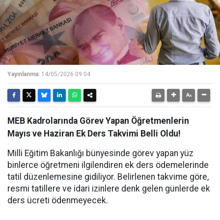
Yayınlanma:
14/05/2026 09:04
MEB Kadrolarında Görev Yapan Öğretmenlerin
Mayıs ve Haziran Ek Ders Takvimi Belli Oldu!
Milli Eğitim Bakanlığı bünyesinde görev yapan yüz
binlerce öğretmeni ilgilendiren ek ders ödemelerinde
tatil düzenlemesine gidiliyor. Belirlenen takvime göre,
resmi tatillere ve idari izinlere denk gelen günlerde ek
ders ücreti ödenmeyecek.