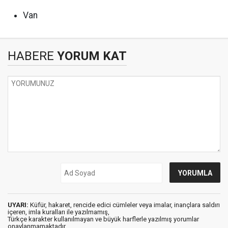
Van
HABERE
YORUM KAT
UYARI:
Küfür, hakaret, rencide edici cümleler veya imalar, inançlara saldırı
içeren, imla kuralları ile yazılmamış,
Türkçe karakter kullanılmayan ve büyük harflerle yazılmış yorumlar
onaylanmamaktadır.