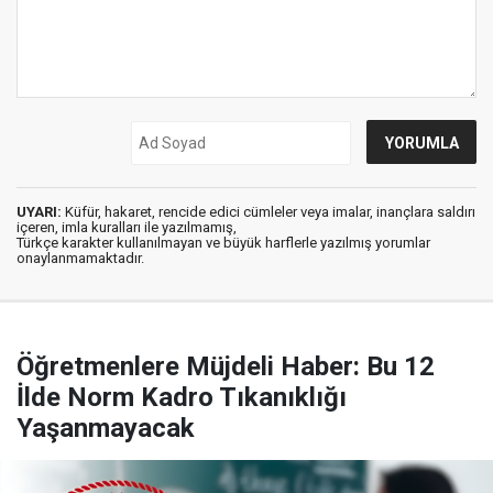
UYARI:
Küfür, hakaret, rencide edici cümleler veya imalar, inançlara saldırı
içeren, imla kuralları ile yazılmamış,
Türkçe karakter kullanılmayan ve büyük harflerle yazılmış yorumlar
onaylanmamaktadır.
Öğretmenlere Müjdeli Haber: Bu 12
İlde Norm Kadro Tıkanıklığı
Yaşanmayacak