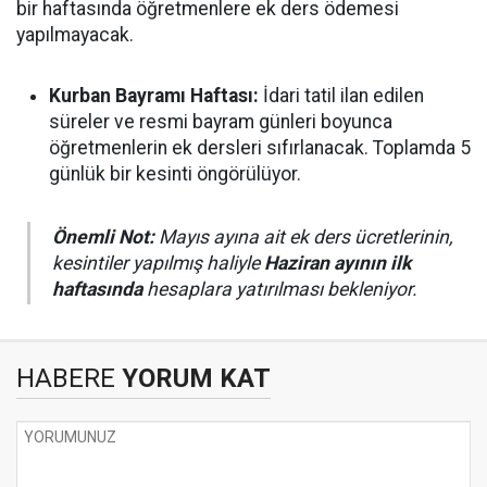
bir haftasında öğretmenlere ek ders ödemesi
yapılmayacak.
Kurban Bayramı Haftası:
İdari tatil ilan edilen
süreler ve resmi bayram günleri boyunca
öğretmenlerin ek dersleri sıfırlanacak. Toplamda 5
günlük bir kesinti öngörülüyor.
Önemli Not:
Mayıs ayına ait ek ders ücretlerinin,
kesintiler yapılmış haliyle
Haziran ayının ilk
haftasında
hesaplara yatırılması bekleniyor.
HABERE
YORUM KAT