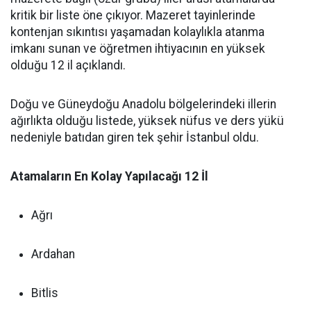
kritik bir liste öne çıkıyor. Mazeret tayinlerinde
kontenjan sıkıntısı yaşamadan kolaylıkla atanma
imkanı sunan ve öğretmen ihtiyacının en yüksek
olduğu 12 il açıklandı.
Doğu ve Güneydoğu Anadolu bölgelerindeki illerin
ağırlıkta olduğu listede, yüksek nüfus ve ders yükü
nedeniyle batıdan giren tek şehir İstanbul oldu.
Atamaların En Kolay Yapılacağı 12 İl
Ağrı
Ardahan
Bitlis