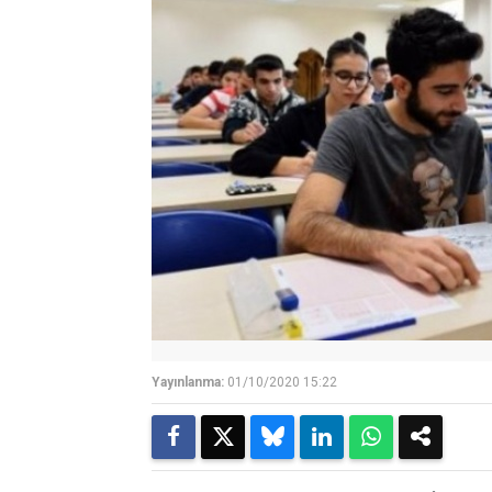
Yayınlanma:
01/10/2020 15:22