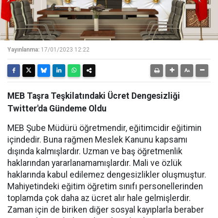
Yayınlanma:
17/01/2023 12:22
MEB Taşra Teşkilatındaki Ücret Dengesizliği
Twitter'da Gündeme Oldu
MEB Şube Müdürü öğretmendir, eğitimcidir eğitimin
içindedir. Buna rağmen Meslek Kanunu kapsamı
dışında kalmışlardır. Uzman ve baş öğretmenlik
haklarından yararlanamamışlardır. Mali ve özlük
haklarında kabul edilemez dengesizlikler oluşmuştur.
Mahiyetindeki eğitim öğretim sınıfı personellerinden
toplamda çok daha az ücret alır hale gelmişlerdir.
Zaman için de biriken diğer sosyal kayıplarla beraber