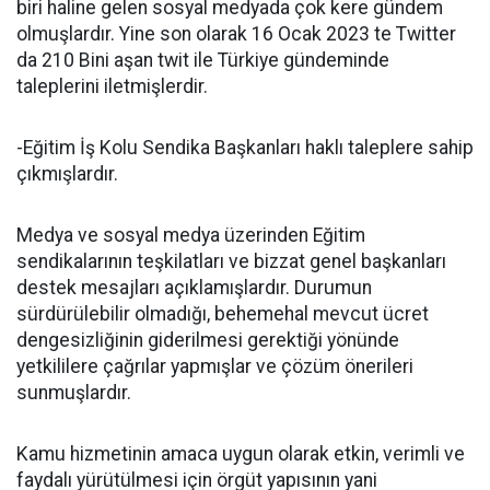
biri haline gelen sosyal medyada çok kere gündem
olmuşlardır. Yine son olarak 16 Ocak 2023 te Twitter
da 210 Bini aşan twit ile Türkiye gündeminde
taleplerini iletmişlerdir.
-Eğitim İş Kolu Sendika Başkanları haklı taleplere sahip
çıkmışlardır.
Medya ve sosyal medya üzerinden Eğitim
sendikalarının teşkilatları ve bizzat genel başkanları
destek mesajları açıklamışlardır. Durumun
sürdürülebilir olmadığı, behemehal mevcut ücret
dengesizliğinin giderilmesi gerektiği yönünde
yetkililere çağrılar yapmışlar ve çözüm önerileri
sunmuşlardır.
Kamu hizmetinin amaca uygun olarak etkin, verimli ve
faydalı yürütülmesi için örgüt yapısının yani