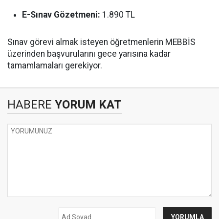
E-Sınav Gözetmeni:
1.890 TL
Sınav görevi almak isteyen öğretmenlerin MEBBİS
üzerinden başvurularını gece yarısına kadar
tamamlamaları gerekiyor.
HABERE
YORUM KAT