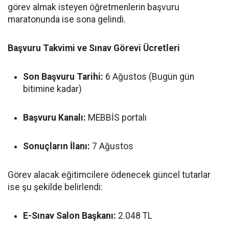
görev almak isteyen öğretmenlerin başvuru
maratonunda ise sona gelindi.
Başvuru Takvimi ve Sınav Görevi Ücretleri
Son Başvuru Tarihi:
6 Ağustos (Bugün gün
bitimine kadar)
Başvuru Kanalı:
MEBBİS portalı
Sonuçların İlanı:
7 Ağustos
Görev alacak eğitimcilere ödenecek güncel tutarlar
ise şu şekilde belirlendi:
E-Sınav Salon Başkanı:
2.048 TL