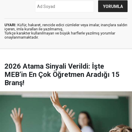
UYARI:
Küfür, hakaret, rencide edici cümleler veya imalar, inançlara saldırı
içeren, imla kuralları ile yazılmamış,
Türkçe karakter kullanılmayan ve büyük harflerle yazılmış yorumlar
onaylanmamaktadır.
2026 Atama Sinyali Verildi: İşte
MEB’in En Çok Öğretmen Aradığı 15
Branş!