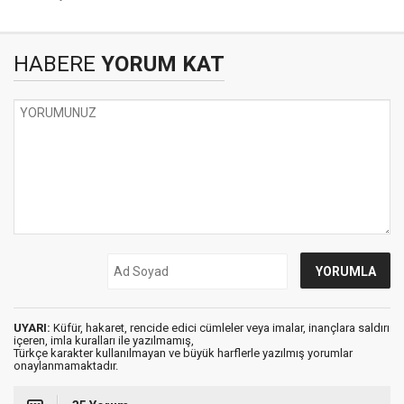
HABERE
YORUM KAT
UYARI:
Küfür, hakaret, rencide edici cümleler veya imalar, inançlara saldırı
içeren, imla kuralları ile yazılmamış,
Türkçe karakter kullanılmayan ve büyük harflerle yazılmış yorumlar
onaylanmamaktadır.