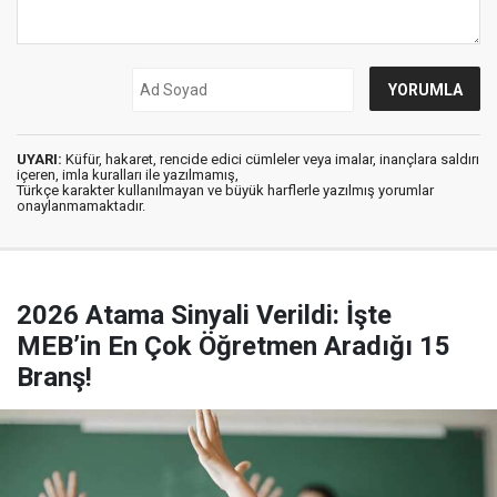
UYARI:
Küfür, hakaret, rencide edici cümleler veya imalar, inançlara saldırı
içeren, imla kuralları ile yazılmamış,
Türkçe karakter kullanılmayan ve büyük harflerle yazılmış yorumlar
onaylanmamaktadır.
2026 Atama Sinyali Verildi: İşte
MEB’in En Çok Öğretmen Aradığı 15
Branş!