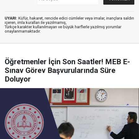
UYARI:
Küfür, hakaret, rencide edici cümleler veya imalar, inançlara saldırı
içeren, imla kuralları ile yazılmamış,
Türkçe karakter kullanılmayan ve büyük harflerle yazılmış yorumlar
onaylanmamaktadır.
Öğretmenler İçin Son Saatler! MEB E-
Sınav Görev Başvurularında Süre
Doluyor