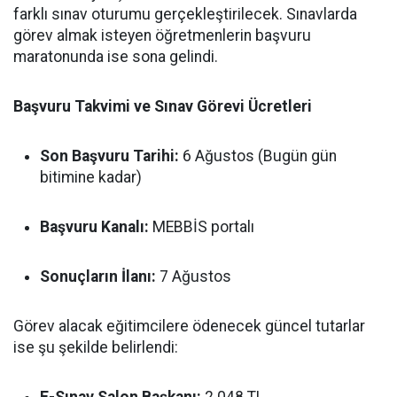
farklı sınav oturumu gerçekleştirilecek. Sınavlarda
görev almak isteyen öğretmenlerin başvuru
maratonunda ise sona gelindi.
Başvuru Takvimi ve Sınav Görevi Ücretleri
Son Başvuru Tarihi:
6 Ağustos (Bugün gün
bitimine kadar)
Başvuru Kanalı:
MEBBİS portalı
Sonuçların İlanı:
7 Ağustos
Görev alacak eğitimcilere ödenecek güncel tutarlar
ise şu şekilde belirlendi: