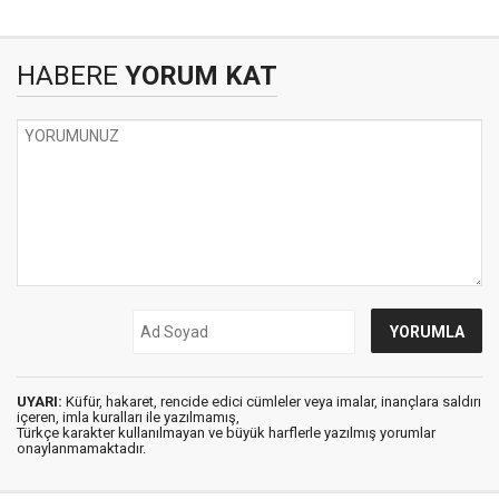
HABERE
YORUM KAT
UYARI:
Küfür, hakaret, rencide edici cümleler veya imalar, inançlara saldırı
içeren, imla kuralları ile yazılmamış,
Türkçe karakter kullanılmayan ve büyük harflerle yazılmış yorumlar
onaylanmamaktadır.