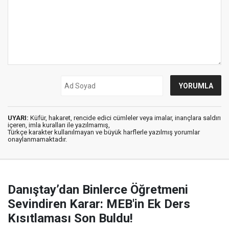
UYARI:
Küfür, hakaret, rencide edici cümleler veya imalar, inançlara saldırı
içeren, imla kuralları ile yazılmamış,
Türkçe karakter kullanılmayan ve büyük harflerle yazılmış yorumlar
onaylanmamaktadır.
Danıştay’dan Binlerce Öğretmeni
Sevindiren Karar: MEB'in Ek Ders
Kısıtlaması Son Buldu!