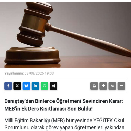
Yayınlanma:
08/08/2026 19:03
Danıştay’dan Binlerce Öğretmeni Sevindiren Karar:
MEB'in Ek Ders Kısıtlaması Son Buldu!
Milli Eğitim Bakanlığı (MEB) bünyesinde YEĞİTEK Okul
Sorumlusu olarak görev yapan öğretmenleri yakından