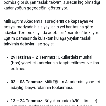
bomba gibi düşen taslak takvim, sürecin hiç olmadığı
kadar yoğun geçeceğini gösteriyor.
Milli Eğitim Akademisi süreçlerini de kapsayan ve
sosyal medyada hızla yayılan o yol haritasına göre
adayları Temmuz ayında adeta bir "maraton" bekliyor.
Eğitim camiasında kulaktan kulağa yayılan taslak
takvimin detayları ise şöyle:
29 Haziran – 2 Temmuz:
Okullardaki münhal
(boş) yönetici kadrolarının tespit edilmesi ve ilan
edilmesi.
03 – 08 Temmuz:
Milli Eğitim Akademisi yönetici
adaylığı başvurularının toplanması.
13 – 24 Temmuz:
Büyük oranda (%90 ihtimalle)