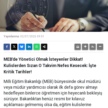
Yayınlanma:
02/07/2026 09:01
MEB'de Yönetici Olmak İsteyenler Dikkat!
Kulislerden Sızan O Takvim Nefes Kesecek: İşte
Kritik Tarihler!
Milli Eğitim Bakanlığı (MEB) bünyesinde okul müdürü
veya müdür yardımcısı olarak ilk defa görev almayı
hedefleyen binlerce öğretmen için heyecanlı bekleyiş
sürüyor. Bakanlıktan henüz resmi bir kılavuz
açıklaması gelmemiş olsa da, eğitim kulislerine