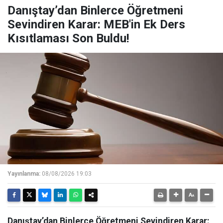
Danıştay’dan Binlerce Öğretmeni
Sevindiren Karar: MEB'in Ek Ders
Kısıtlaması Son Buldu!
Yayınlanma:
08/08/2026 19:03
Danıştay’dan Binlerce Öğretmeni Sevindiren Karar: