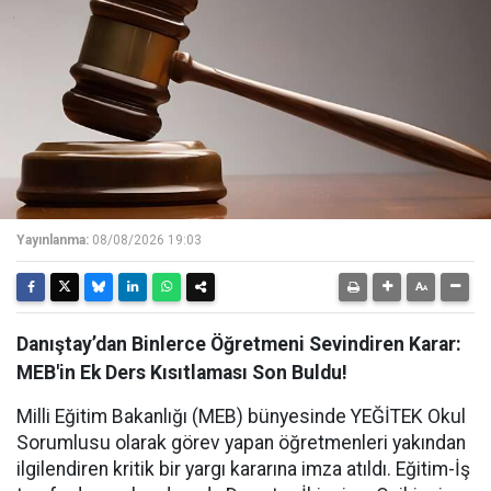
Yayınlanma:
08/08/2026 19:03
Danıştay’dan Binlerce Öğretmeni Sevindiren Karar:
MEB'in Ek Ders Kısıtlaması Son Buldu!
Milli Eğitim Bakanlığı (MEB) bünyesinde YEĞİTEK Okul
Sorumlusu olarak görev yapan öğretmenleri yakından
ilgilendiren kritik bir yargı kararına imza atıldı. Eğitim-İş