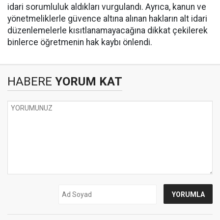
idari sorumluluk aldıkları vurgulandı. Ayrıca, kanun ve
yönetmeliklerle güvence altına alınan hakların alt idari
düzenlemelerle kısıtlanamayacağına dikkat çekilerek
binlerce öğretmenin hak kaybı önlendi.
HABERE
YORUM KAT