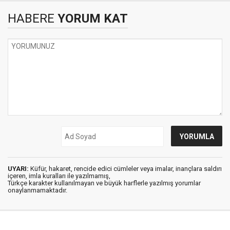
HABERE
YORUM KAT
UYARI:
Küfür, hakaret, rencide edici cümleler veya imalar, inançlara saldırı
içeren, imla kuralları ile yazılmamış,
Türkçe karakter kullanılmayan ve büyük harflerle yazılmış yorumlar
onaylanmamaktadır.