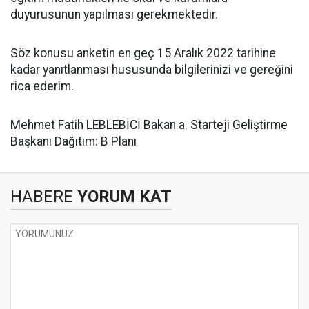
duyurusunun yapılması gerekmektedir.
Söz konusu anketin en geç 15 Aralık 2022 tarihine
kadar yanıtlanması hususunda bilgilerinizi ve gereğini
rica ederim.
Mehmet Fatih LEBLEBİCİ Bakan a. Starteji Geliştirme
Başkanı Dağıtım: B Planı
HABERE
YORUM KAT