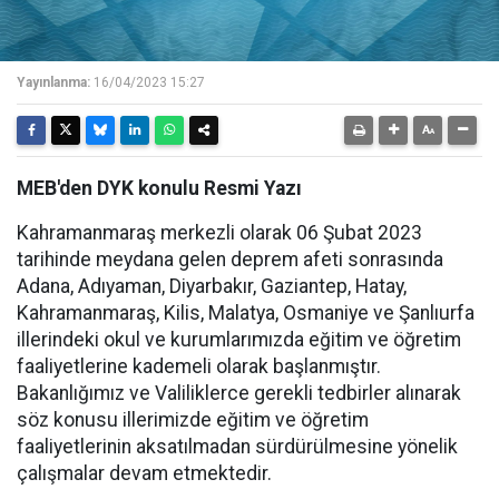
Yayınlanma:
16/04/2023 15:27
MEB'den DYK konulu Resmi Yazı
Kahramanmaraş merkezli olarak 06 Şubat 2023
tarihinde meydana gelen deprem afeti sonrasında
Adana, Adıyaman, Diyarbakır, Gaziantep, Hatay,
Kahramanmaraş, Kilis, Malatya, Osmaniye ve Şanlıurfa
illerindeki okul ve kurumlarımızda eğitim ve öğretim
faaliyetlerine kademeli olarak başlanmıştır.
Bakanlığımız ve Valiliklerce gerekli tedbirler alınarak
söz konusu illerimizde eğitim ve öğretim
faaliyetlerinin aksatılmadan sürdürülmesine yönelik
çalışmalar devam etmektedir.