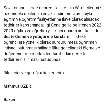
Söz konusu illerde deprem felaketinin öğrencilerimiz
üzerindeki etkilerinin en aza indirilmesi amacıyla
eğitim ve öğretim faaliyetlerine ilave olarak alınacak
tedbirler kapsamında; ilgi Genelge ile belirlenen 2022-
2023 eğitim ve öğretim yılı ikinci dönem ara tatilinde
destekleme ve yetiştirme kursları
nın istekli
öğrencilere yönelik olarak sürdürülmesi, öğretmen
ihtiyacı bulunması hâlinde ülke genelindeki ölçme ve
değerlendirme merkezleri tarafından gerekli
tedbirlerin alınması hususunda;
Bilgilerini ve gereğini rica ederim.
Mahmut ÖZER
Bakan