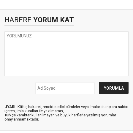
HABERE
YORUM KAT
UYARI:
Küfür, hakaret, rencide edici cümleler veya imalar, inançlara saldırı
içeren, imla kuralları ile yazılmamış,
Türkçe karakter kullanılmayan ve büyük harflerle yazılmış yorumlar
onaylanmamaktadır.