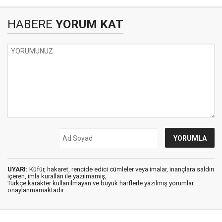
HABERE
YORUM KAT
UYARI:
Küfür, hakaret, rencide edici cümleler veya imalar, inançlara saldırı
içeren, imla kuralları ile yazılmamış,
Türkçe karakter kullanılmayan ve büyük harflerle yazılmış yorumlar
onaylanmamaktadır.