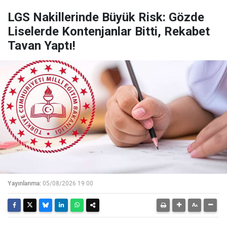
LGS Nakillerinde Büyük Risk: Gözde
Liselerde Kontenjanlar Bitti, Rekabet
Tavan Yaptı!
Yayınlanma:
05/08/2026 19:00