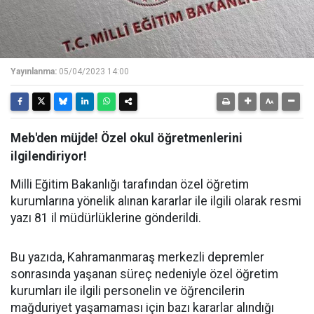
Yayınlanma:
05/04/2023 14:00
Meb'den müjde! Özel okul öğretmenlerini
ilgilendiriyor!
Milli Eğitim Bakanlığı tarafından özel öğretim
kurumlarına yönelik alınan kararlar ile ilgili olarak resmi
yazı 81 il müdürlüklerine gönderildi.
Bu yazıda, Kahramanmaraş merkezli depremler
sonrasında yaşanan süreç nedeniyle özel öğretim
kurumları ile ilgili personelin ve öğrencilerin
mağduriyet yaşamaması için bazı kararlar alındığı