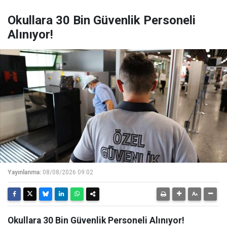
Okullara 30 Bin Güvenlik Personeli
Alınıyor!
Yayınlanma:
08/08/2026 09:02
Okullara 30 Bin Güvenlik Personeli Alınıyor!