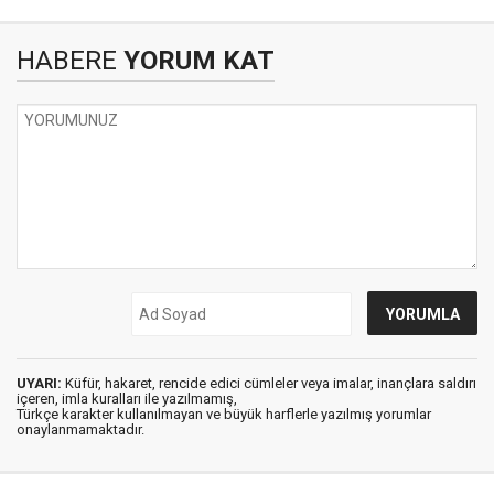
HABERE
YORUM KAT
UYARI:
Küfür, hakaret, rencide edici cümleler veya imalar, inançlara saldırı
içeren, imla kuralları ile yazılmamış,
Türkçe karakter kullanılmayan ve büyük harflerle yazılmış yorumlar
onaylanmamaktadır.