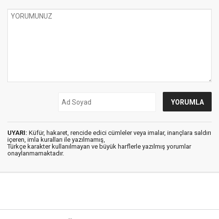
UYARI:
Küfür, hakaret, rencide edici cümleler veya imalar, inançlara saldırı
içeren, imla kuralları ile yazılmamış,
Türkçe karakter kullanılmayan ve büyük harflerle yazılmış yorumlar
onaylanmamaktadır.