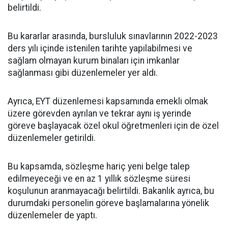
belirtildi.
Bu kararlar arasında, bursluluk sınavlarının 2022-2023
ders yılı içinde istenilen tarihte yapılabilmesi ve
sağlam olmayan kurum binaları için imkanlar
sağlanması gibi düzenlemeler yer aldı.
Ayrıca, EYT düzenlemesi kapsamında emekli olmak
üzere görevden ayrılan ve tekrar aynı iş yerinde
göreve başlayacak özel okul öğretmenleri için de özel
düzenlemeler getirildi.
Bu kapsamda, sözleşme hariç yeni belge talep
edilmeyeceği ve en az 1 yıllık sözleşme süresi
koşulunun aranmayacağı belirtildi. Bakanlık ayrıca, bu
durumdaki personelin göreve başlamalarına yönelik
düzenlemeler de yaptı.