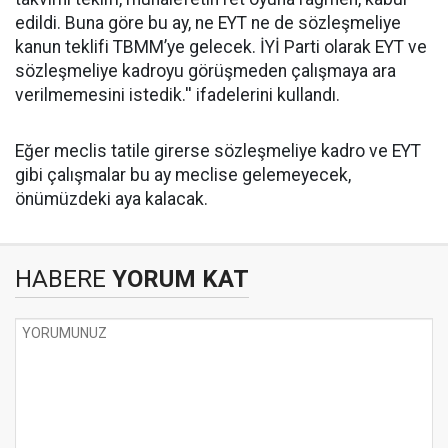
edildi. Buna göre bu ay, ne EYT ne de sözleşmeliye
kanun teklifi TBMM’ye gelecek. İYİ Parti olarak EYT ve
sözleşmeliye kadroyu görüşmeden çalışmaya ara
verilmemesini istedik.'' ifadelerini kullandı.
Eğer meclis tatile girerse sözleşmeliye kadro ve EYT
gibi çalışmalar bu ay meclise gelemeyecek,
önümüzdeki aya kalacak.
HABERE
YORUM KAT