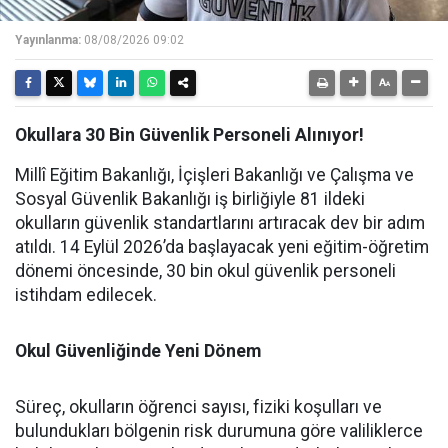
Yayınlanma:
08/08/2026 09:02
Okullara 30 Bin Güvenlik Personeli Alınıyor!
Millî Eğitim Bakanlığı, İçişleri Bakanlığı ve Çalışma ve
Sosyal Güvenlik Bakanlığı iş birliğiyle 81 ildeki
okulların güvenlik standartlarını artıracak dev bir adım
atıldı. 14 Eylül 2026’da başlayacak yeni eğitim-öğretim
dönemi öncesinde, 30 bin okul güvenlik personeli
istihdam edilecek.
Okul Güvenliğinde Yeni Dönem
Süreç, okulların öğrenci sayısı, fiziki koşulları ve
bulundukları bölgenin risk durumuna göre valiliklerce