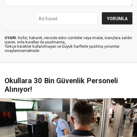
UYARI:
Küfür, hakaret, rencide edici cümleler veya imalar, inançlara saldırı
içeren, imla kuralları ile yazılmamış,
Türkçe karakter kullanılmayan ve büyük harflerle yazılmış yorumlar
onaylanmamaktadır.
Okullara 30 Bin Güvenlik Personeli
Alınıyor!