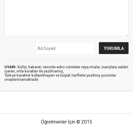
UYARI:
Küfür, hakaret, rencide edici cümleler veya imalar, inançlara saldırı
içeren, imla kuralları ile yazılmamış,
Türkçe karakter kullanılmayan ve büyük harflerle yazılmış yorumlar
onaylanmamaktadır.
Öğretmenler İçin © 2015