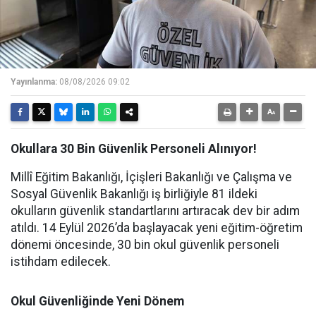
Yayınlanma:
08/08/2026 09:02
Okullara 30 Bin Güvenlik Personeli Alınıyor!
Millî Eğitim Bakanlığı, İçişleri Bakanlığı ve Çalışma ve
Sosyal Güvenlik Bakanlığı iş birliğiyle 81 ildeki
okulların güvenlik standartlarını artıracak dev bir adım
atıldı. 14 Eylül 2026’da başlayacak yeni eğitim-öğretim
dönemi öncesinde, 30 bin okul güvenlik personeli
istihdam edilecek.
Okul Güvenliğinde Yeni Dönem