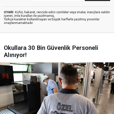
UYARI:
Küfür, hakaret, rencide edici cümleler veya imalar, inançlara saldırı
içeren, imla kuralları ile yazılmamış,
Türkçe karakter kullanılmayan ve büyük harflerle yazılmış yorumlar
onaylanmamaktadır.
Okullara 30 Bin Güvenlik Personeli
Alınıyor!