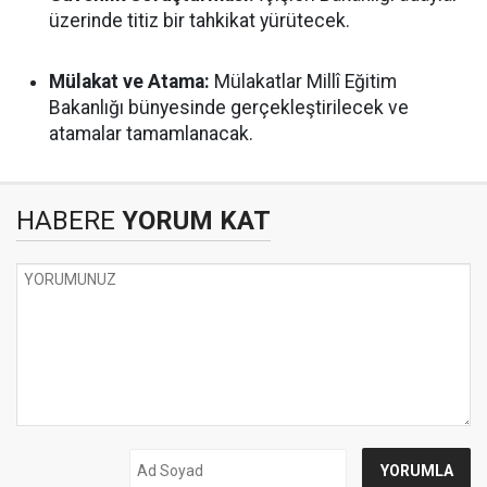
üzerinde titiz bir tahkikat yürütecek.
Mülakat ve Atama:
Mülakatlar Millî Eğitim
Bakanlığı bünyesinde gerçekleştirilecek ve
atamalar tamamlanacak.
HABERE
YORUM KAT